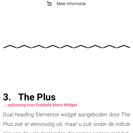
Meer informatie
The Plus
... oplossing voor Dubbele koers Widget
Dual heading Elementor widget aangeboden door The
Plus ziet er eenvoudig uit, maar u zult onder de indruk