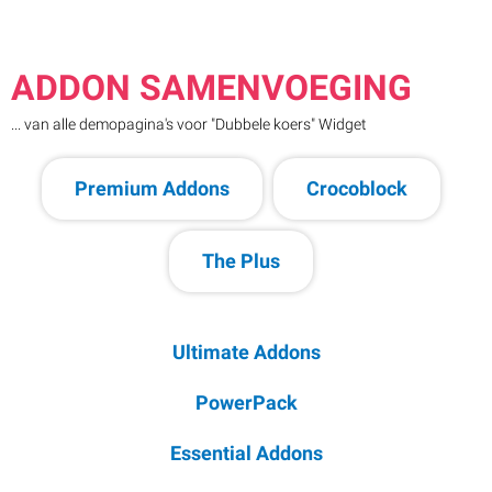
ADDON SAMENVOEGING
... van alle demopagina's voor "Dubbele koers" Widget
Premium Addons
Crocoblock
The Plus
Ultimate Addons
PowerPack
Essential Addons