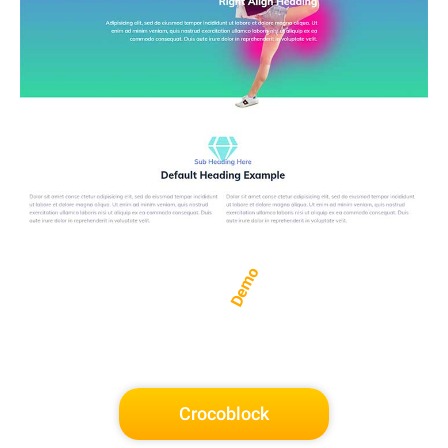
Demo
Crocoblock