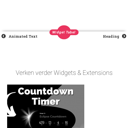
Widget Tabel
Animated Text
Heading
Verken verder Widgets & Extensions