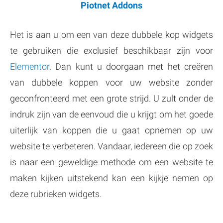
Piotnet Addons
Het is aan u om een van deze dubbele kop widgets
te gebruiken die exclusief beschikbaar zijn voor
Elementor
. Dan kunt u doorgaan met het creëren
van dubbele koppen voor uw website zonder
geconfronteerd met een grote strijd. U zult onder de
indruk zijn van de eenvoud die u krijgt om het goede
uiterlijk van koppen die u gaat opnemen op uw
website te verbeteren. Vandaar, iedereen die op zoek
is naar een geweldige methode om een website te
maken kijken uitstekend kan een kijkje nemen op
deze rubrieken widgets.