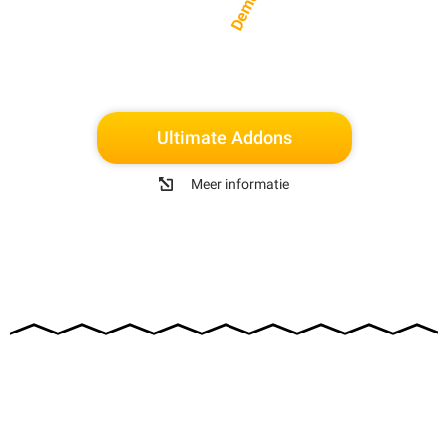
Demo
Ultimate Addons
Meer informatie