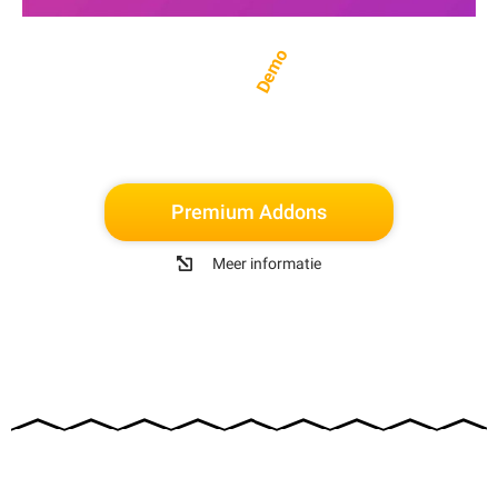
Demo
Premium Addons
Meer informatie