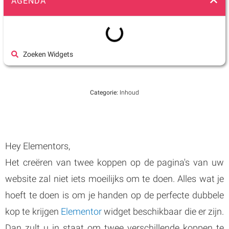
AGENDA
Zoeken Widgets
Categorie:
Inhoud
Hey Elementors,
Het creëren van twee koppen op de pagina's van uw
website zal niet iets moeilijks om te doen. Alles wat je
hoeft te doen is om je handen op de perfecte dubbele
kop te krijgen
Elementor
widget beschikbaar die er zijn.
Dan zult u in staat om twee verschillende koppen te