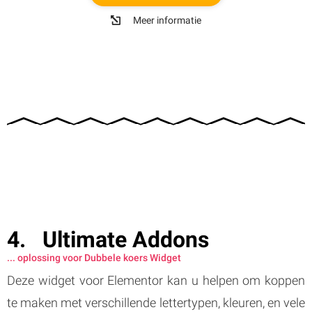
Meer informatie
Ultimate Addons
... oplossing voor Dubbele koers Widget
Deze widget voor Elementor kan u helpen om koppen
te maken met verschillende lettertypen, kleuren, en vele