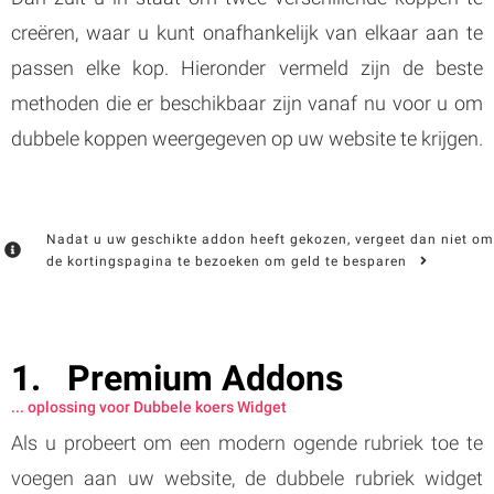
creëren, waar u kunt onafhankelijk van elkaar aan te
passen elke kop. Hieronder vermeld zijn de beste
methoden die er beschikbaar zijn vanaf nu voor u om
dubbele koppen weergegeven op uw website te krijgen.
Nadat u uw geschikte addon heeft gekozen, vergeet dan niet om
de kortingspagina te bezoeken om geld te besparen
Premium Addons
... oplossing voor Dubbele koers Widget
Als u probeert om een modern ogende rubriek toe te
voegen aan uw website, de dubbele rubriek widget