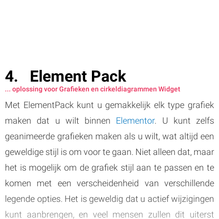
Element Pack
... oplossing voor Grafieken en cirkeldiagrammen Widget
Met ElementPack kunt u gemakkelijk elk type grafiek
maken dat u wilt binnen
Elementor
. U kunt zelfs
geanimeerde grafieken maken als u wilt, wat altijd een
geweldige stijl is om voor te gaan. Niet alleen dat, maar
het is mogelijk om de grafiek stijl aan te passen en te
komen met een verscheidenheid van verschillende
legende opties. Het is geweldig dat u actief wijzigingen
kunt aanbrengen, en veel mensen zullen dit uiterst