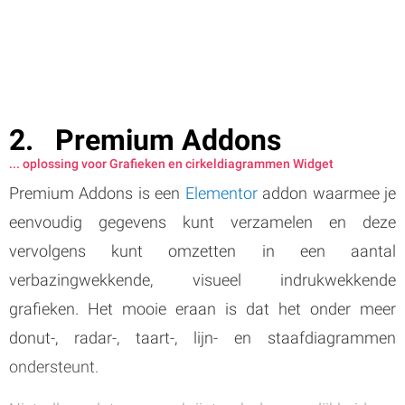
Premium Addons
... oplossing voor Grafieken en cirkeldiagrammen Widget
Premium Addons is een
Elementor
addon waarmee je
eenvoudig gegevens kunt verzamelen en deze
vervolgens kunt omzetten in een aantal
verbazingwekkende, visueel indrukwekkende
grafieken. Het mooie eraan is dat het onder meer
donut-, radar-, taart-, lijn- en staafdiagrammen
ondersteunt.