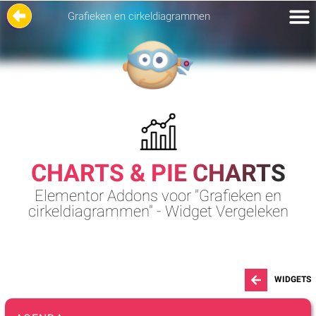
Grafieken en cirkeldiagrammen
CHARTS & PIE CHARTS
Elementor Addons voor "Grafieken en
cirkeldiagrammen" - Widget Vergeleken
WIDGETS