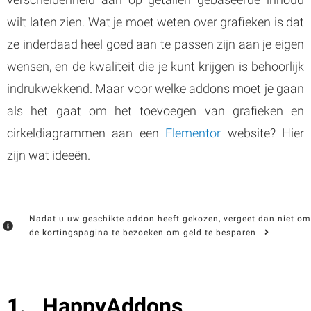
wilt laten zien. Wat je moet weten over grafieken is dat
ze inderdaad heel goed aan te passen zijn aan je eigen
wensen, en de kwaliteit die je kunt krijgen is behoorlijk
indrukwekkend. Maar voor welke addons moet je gaan
als het gaat om het toevoegen van grafieken en
cirkeldiagrammen aan een
Elementor
website? Hier
zijn wat ideeën.
Nadat u uw geschikte addon heeft gekozen, vergeet dan niet om
de kortingspagina te bezoeken om geld te besparen
HappyAddons