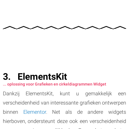
ElementsKit
... oplossing voor Grafieken en cirkeldiagrammen Widget
Dankzij ElementsKit, kunt u gemakkelijk een
verscheidenheid van interessante grafieken ontwerpen
binnen
Elementor
. Net als de andere widgets
hierboven, ondersteunt deze ook een verscheidenheid