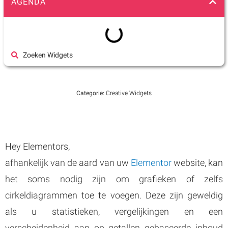
AGENDA
Zoeken Widgets
Categorie:
Creative Widgets
Hey Elementors,
afhankelijk van de aard van uw
Elementor
website, kan
het soms nodig zijn om grafieken of zelfs
cirkeldiagrammen toe te voegen. Deze zijn geweldig
als u statistieken, vergelijkingen en een
verscheidenheid aan op getallen gebaseerde inhoud