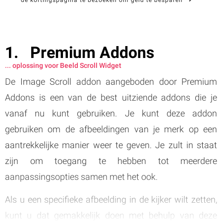
Premium Addons
... oplossing voor Beeld Scroll Widget
De Image Scroll addon aangeboden door Premium
Addons is een van de best uitziende addons die je
vanaf nu kunt gebruiken. Je kunt deze addon
gebruiken om de afbeeldingen van je merk op een
aantrekkelijke manier weer te geven. Je zult in staat
zijn om toegang te hebben tot meerdere
aanpassingsopties samen met het ook.
Als u een specifieke afbeelding in de kijker wilt zetten,
kunt u dat gemakkelijk doen met behulp van deze