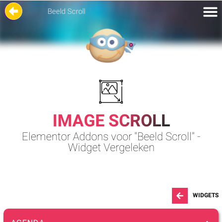
Beeld Scroll
IMAGE SCROLL
Elementor Addons voor "Beeld Scroll" -
Widget Vergeleken
WIDGETS