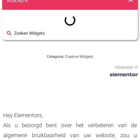
AGENDA
Zoeken Widgets
Categorie:
Creative Widgets
Inbegrepen in
Hey Elementors,
Als u bezorgd bent over het verbeteren van de
algemene bruikbaarheid van uw website, zou u