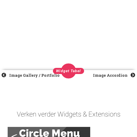
Widget Tabel
Image Gallery / Portfolio
Image Accordion
Verken verder Widgets & Extensions