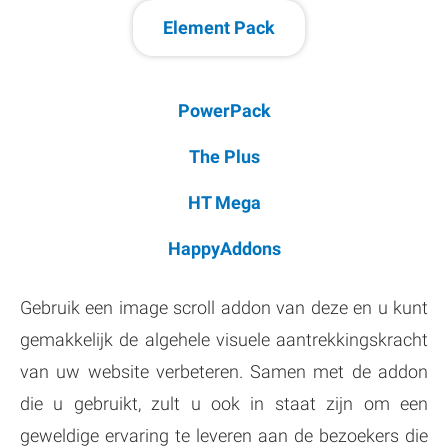
Element Pack
PowerPack
The Plus
HT Mega
HappyAddons
Gebruik een image scroll addon van deze en u kunt
gemakkelijk de algehele visuele aantrekkingskracht
van uw website verbeteren. Samen met de addon
die u gebruikt, zult u ook in staat zijn om een
geweldige ervaring te leveren aan de bezoekers die