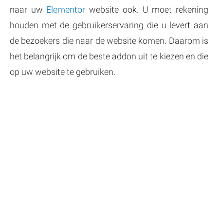
naar uw
Elementor
website ook. U moet rekening
houden met de gebruikerservaring die u levert aan
de bezoekers die naar de website komen. Daarom is
het belangrijk om de beste addon uit te kiezen en die
op uw website te gebruiken.