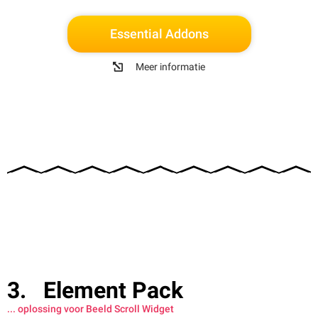
Essential Addons
Meer informatie
Element Pack
... oplossing voor Beeld Scroll Widget