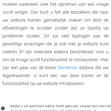
moeten nadenken over het opnemen van een image
scroll widget. Dan kunt u het alle bezoekers die naar
uw website komen gemakkelijk maken om door de
afbeeldingen te scrollen zonder dat ze daarbij op
problemen stuiten. Dit zal veel bijdragen aan de
geweldige ervaringen die je ook met je website kunt
creëren. Er zijn meerdere addons beschikbaar voor u
om de image scroll functionaliteit te introduceren. Hier
zijn een paar van de beste
Elementor
addons die we
tegenkwamen. U kunt een van deze kiezen en de
functionaliteit op uw website introduceren.
Nadat u uw geschikte addon heeft gekozen, vergeet dan niet om
de kortingspagina te bezoeken om geld te besparen