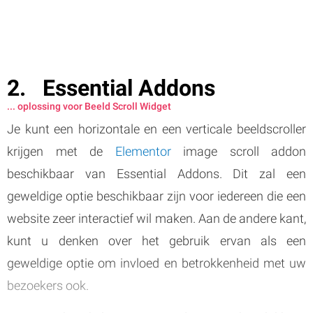
Essential Addons
... oplossing voor Beeld Scroll Widget
Je kunt een horizontale en een verticale beeldscroller
krijgen met de
Elementor
image scroll addon
beschikbaar van Essential Addons. Dit zal een
geweldige optie beschikbaar zijn voor iedereen die een
website zeer interactief wil maken. Aan de andere kant,
kunt u denken over het gebruik ervan als een
geweldige optie om invloed en betrokkenheid met uw
bezoekers ook.