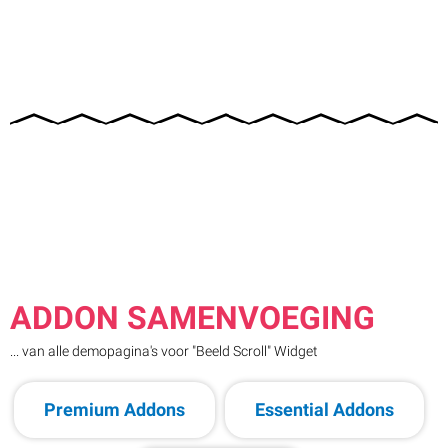
ADDON SAMENVOEGING
... van alle demopagina's voor "Beeld Scroll" Widget
Premium Addons
Essential Addons