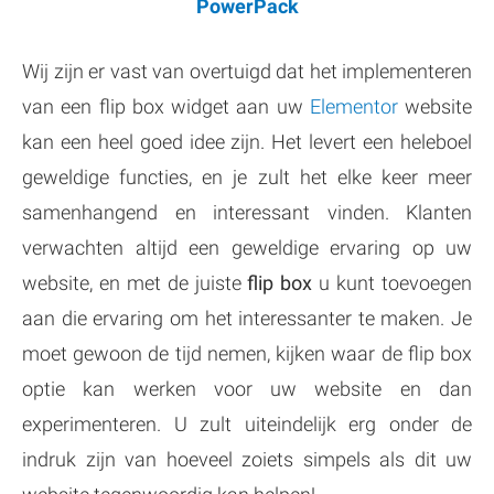
PowerPack
Wij zijn er vast van overtuigd dat het implementeren
van een flip box widget aan uw
Elementor
website
kan een heel goed idee zijn. Het levert een heleboel
geweldige functies, en je zult het elke keer meer
samenhangend en interessant vinden. Klanten
verwachten altijd een geweldige ervaring op uw
website, en met de juiste
flip box
u kunt toevoegen
aan die ervaring om het interessanter te maken. Je
moet gewoon de tijd nemen, kijken waar de flip box
optie kan werken voor uw website en dan
experimenteren. U zult uiteindelijk erg onder de
indruk zijn van hoeveel zoiets simpels als dit uw