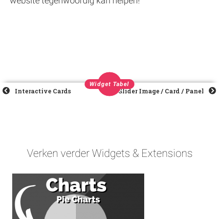
website tegenwoordig kan helpen!
Widget Tabel
Interactive Cards
Slider Image / Card / Panel
Verken verder Widgets & Extensions