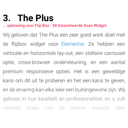
The Plus
... oplossing voor Flip Box - 3D Geanimeerde Doos Widget
Wij geloven dat The Plus een zeer goed werk doet met
de flipbox widget voor
Elementor
. Ze hebben een
verticale en horizontale lay-out, een stellaire carrousel
optie, cross-browser ondersteuning, en een aantal
premium responsieve opties. Het is een geweldige
kans om dit uit te proberen en het een kans te geven,
en de ervaring kan elke keer een buitengewone zijn. Wij
geloven in hun kwaliteit en professionaliteit, en u zult
versteld staan van de manier waarop alles
samenkomt.