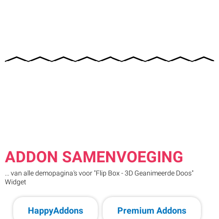
ADDON SAMENVOEGING
... van alle demopagina's voor "Flip Box - 3D Geanimeerde Doos"
Widget
HappyAddons
Premium Addons