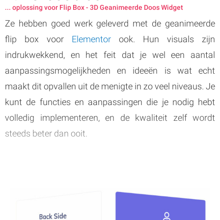
... oplossing voor Flip Box - 3D Geanimeerde Doos Widget
Ze hebben goed werk geleverd met de geanimeerde
flip box voor
Elementor
ook. Hun visuals zijn
indrukwekkend, en het feit dat je wel een aantal
aanpassingsmogelijkheden en ideeën is wat echt
maakt dit opvallen uit de menigte in zo veel niveaus. Je
kunt de functies en aanpassingen die je nodig hebt
volledig implementeren, en de kwaliteit zelf wordt
steeds beter dan ooit.