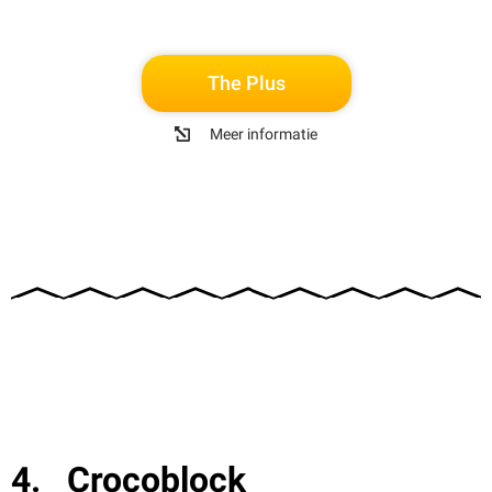
The Plus
Meer informatie
Crocoblock