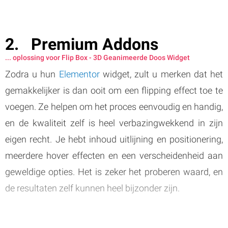
Premium Addons
... oplossing voor Flip Box - 3D Geanimeerde Doos Widget
Zodra u hun
Elementor
widget, zult u merken dat het
gemakkelijker is dan ooit om een flipping effect toe te
voegen. Ze helpen om het proces eenvoudig en handig,
en de kwaliteit zelf is heel verbazingwekkend in zijn
eigen recht. Je hebt inhoud uitlijning en positionering,
meerdere hover effecten en een verscheidenheid aan
geweldige opties. Het is zeker het proberen waard, en
de resultaten zelf kunnen heel bijzonder zijn.