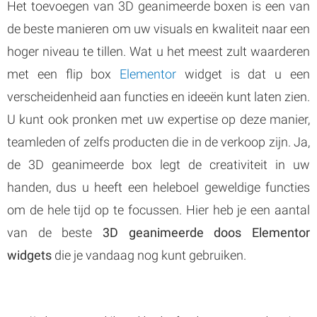
Het toevoegen van 3D geanimeerde boxen is een van
de beste manieren om uw visuals en kwaliteit naar een
hoger niveau te tillen. Wat u het meest zult waarderen
met een flip box
Elementor
widget is dat u een
verscheidenheid aan functies en ideeën kunt laten zien.
U kunt ook pronken met uw expertise op deze manier,
teamleden of zelfs producten die in de verkoop zijn. Ja,
de 3D geanimeerde box legt de creativiteit in uw
handen, dus u heeft een heleboel geweldige functies
om de hele tijd op te focussen. Hier heb je een aantal
van de beste
3D geanimeerde doos Elementor
widgets
die je vandaag nog kunt gebruiken.