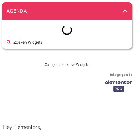
AGENDA
Zoeken Widgets
Categorie:
Creative Widgets
Inbegrepen in
Hey Elementors,