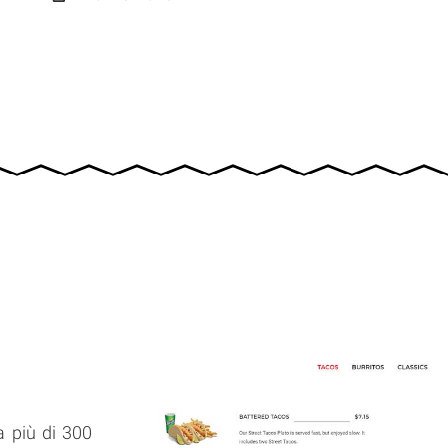
a più di 300