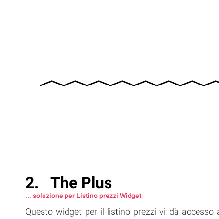
The Plus
... soluzione per Listino prezzi Widget
Questo widget per il listino prezzi vi dà accesso 