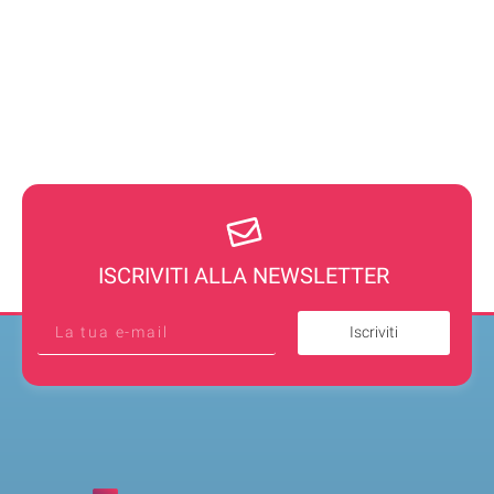
ISCRIVITI ALLA NEWSLETTER
Iscriviti