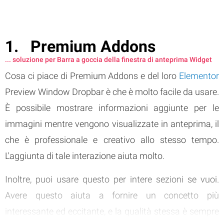
Premium Addons
... soluzione per Barra a goccia della finestra di anteprima Widget
Cosa ci piace di Premium Addons e del loro
Elementor
Preview Window Dropbar è che è molto facile da usare.
È possibile mostrare informazioni aggiunte per le
immagini mentre vengono visualizzate in anteprima, il
che è professionale e creativo allo stesso tempo.
L'aggiunta di tale interazione aiuta molto.
Inoltre, puoi usare questo per intere sezioni se vuoi.
Avere questo aiuta a fornire un concetto più
interessante ed eccitante, e la qualità stessa è sempre