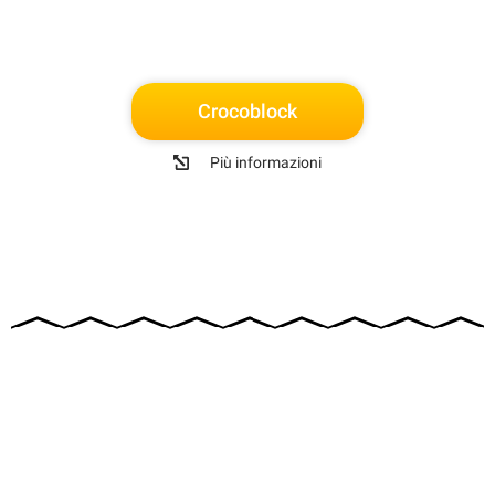
Crocoblock
Più informazioni