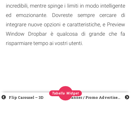
incredibili, mentre spinge i limiti in modo intelligente
ed emozionante. Dovreste sempre cercare di
integrare nuove opzioni e caratteristiche, e Preview
Window Dropbar è qualcosa di grande che fa
risparmiare tempo ai vostri utenti.
Tabella Widget
Flip Carousel – 3D
Banner / Promo Advertisement