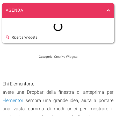
AGENDA
Ricerca Widgets
Categoria:
Creative Widgets
Ehi Elementors,
avere una Dropbar della finestra di anteprima per
Elementor
sembra una grande idea, aiuta a portare
una vasta gamma di modi unici per mostrare il