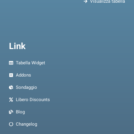
Visualizza tabella
Link
Tabella Widget
Addons
Sondaggio
Libero Discounts
Blog
Changelog