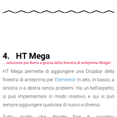
HT Mega
... soluzione per Barra a goccia della finestra di anteprima Widget
HT Mega permette di aggiungere una Dropbar della
finestra di anteprima per
Elementor
in alto, in basso, a
sinistra o a destra senza problemi. Ha un bell'aspetto,
si può implementare in modo creativo, e qui si può
sempre aggiungere qualcosa di nuovo e diverso.
Tutto quello che dovete fare è avvalervi