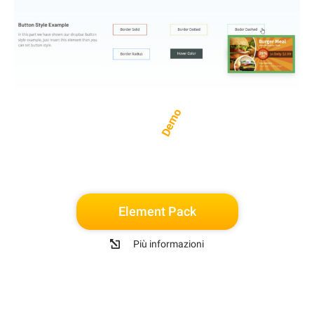
Demo
Element Pack
Più informazioni