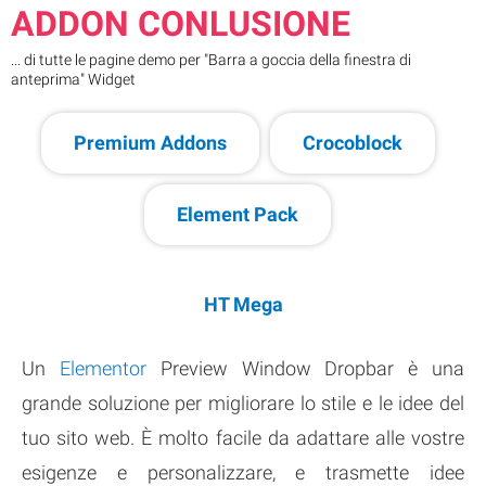
ADDON CONLUSIONE
... di tutte le pagine demo per "Barra a goccia della finestra di
anteprima" Widget
Premium Addons
Crocoblock
Element Pack
HT Mega
Un
Elementor
Preview Window Dropbar è una
grande soluzione per migliorare lo stile e le idee del
tuo sito web. È molto facile da adattare alle vostre
esigenze e personalizzare, e trasmette idee