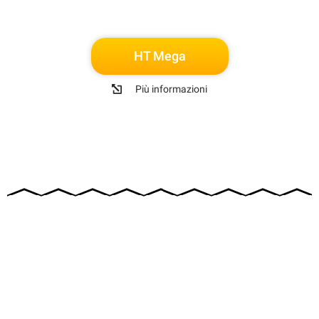
HT Mega
Più informazioni