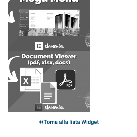
Torna alla lista Widget