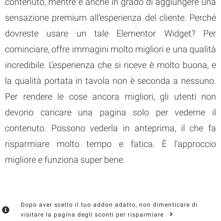
contenuto, mentre è anche in grado di aggiungere una
sensazione premium all'esperienza del cliente. Perché
dovreste usare un tale Elementor Widget? Per
cominciare, offre immagini molto migliori e una qualità
incredibile. L'esperienza che si riceve è molto buona, e
la qualità portata in tavola non è seconda a nessuno.
Per rendere le cose ancora migliori, gli utenti non
devono caricare una pagina solo per vederne il
contenuto. Possono vederla in anteprima, il che fa
risparmiare molto tempo e fatica. È l'approccio
migliore e funziona super bene.
Dopo aver scelto il tuo addon adatto, non dimenticare di
visitare la pagina degli sconti per risparmiare