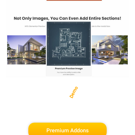
Demo
Premium Addons