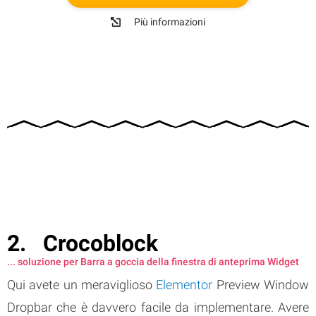
Più informazioni
Crocoblock
... soluzione per Barra a goccia della finestra di anteprima Widget
Qui avete un meraviglioso
Elementor
Preview Window
Dropbar che è davvero facile da implementare. Avere