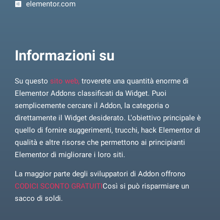
elementor.com
Informazioni su
Su questo
sito web,
troverete una quantità enorme di
Elementor Addons classificati da Widget. Puoi
semplicemente cercare il Addon, la categoria o
direttamente il Widget desiderato. L'obiettivo principale è
quello di fornire suggerimenti, trucchi, hack Elementor di
qualità e altre risorse che permettono ai principianti
Elementor di migliorare i loro siti.
La maggior parte degli sviluppatori di Addon offrono
CODICI SCONTO GRATUITI
Così si può risparmiare un
sacco di soldi.