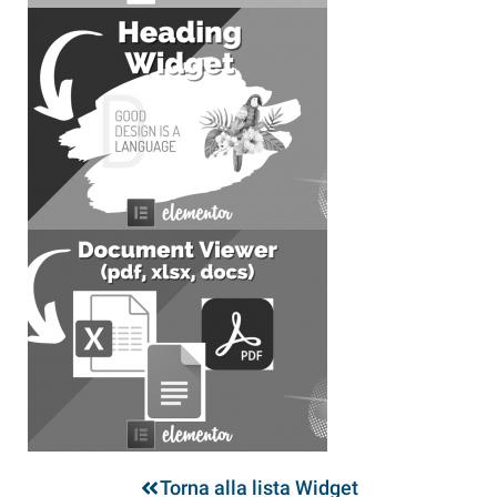
Torna alla lista Widget