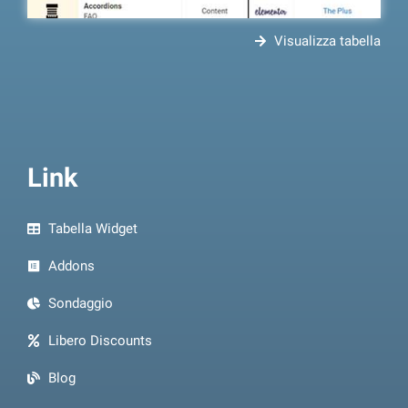
Visualizza tabella
Link
Tabella Widget
Addons
Sondaggio
Libero Discounts
Blog