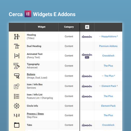
Cerca
Widgets E Addons