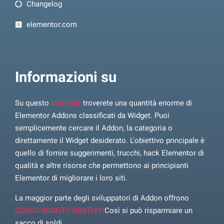
Changelog
elementor.com
Informazioni su
Su questo
sito web,
troverete una quantità enorme di
Elementor Addons classificati da Widget. Puoi
semplicemente cercare il Addon, la categoria o
direttamente il Widget desiderato. L'obiettivo principale è
quello di fornire suggerimenti, trucchi, hack Elementor di
qualità e altre risorse che permettono ai principianti
Elementor di migliorare i loro siti.
La maggior parte degli sviluppatori di Addon offrono
CODICI SCONTO GRATUITI
Così si può risparmiare un
sacco di soldi.