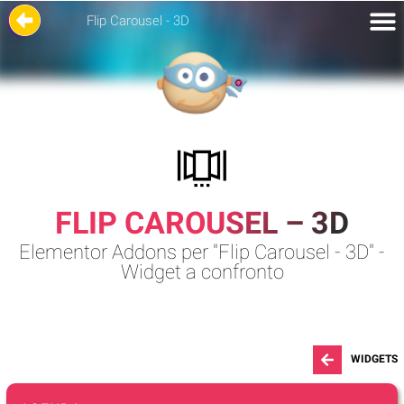
Flip Carousel - 3D
FLIP CAROUSEL – 3D
Elementor Addons per "Flip Carousel - 3D" -
Widget a confronto
WIDGETS