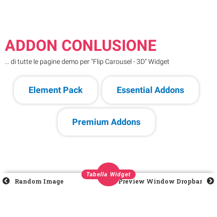
ADDON CONLUSIONE
... di tutte le pagine demo per "Flip Carousel - 3D" Widget
Element Pack
Essential Addons
Premium Addons
Tabella Widget
Random Image
Preview Window Dropbar