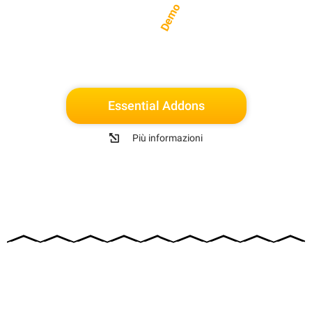
Demo
Essential Addons
Più informazioni