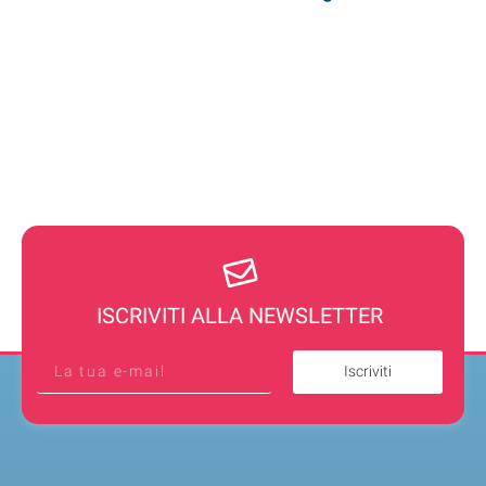
ISCRIVITI ALLA NEWSLETTER
Iscriviti