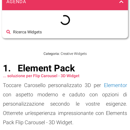
AGENDA
Ricerca Widgets
Categoria:
Creative Widgets
Element Pack
... soluzione per Flip Carousel - 3D Widget
Toccare Carosello personalizzato 3D per
Elementor
con aspetto moderno e caduto con opzioni di
personalizzazione secondo le vostre esigenze.
Otterrete un'esperienza impressionante con Elements
Pack Flip Carousel - 3D Widget.