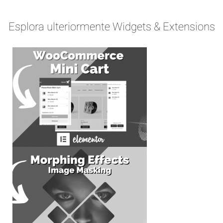
Esplora ulteriormente Widgets & Extensions