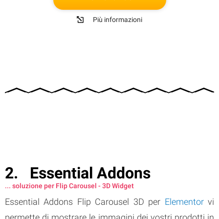
Più informazioni
Essential Addons
... soluzione per Flip Carousel - 3D Widget
Essential Addons Flip Carousel 3D per
Elementor
vi
permette di mostrare le immagini dei vostri prodotti in