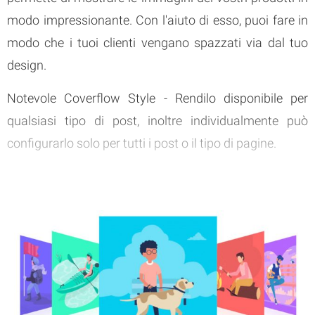
modo impressionante. Con l'aiuto di esso, puoi fare in
modo che i tuoi clienti vengano spazzati via dal tuo
design.
Notevole Coverflow Style - Rendilo disponibile per
qualsiasi tipo di post, inoltre individualmente può
configurarlo solo per tutti i post o il tipo di pagine.