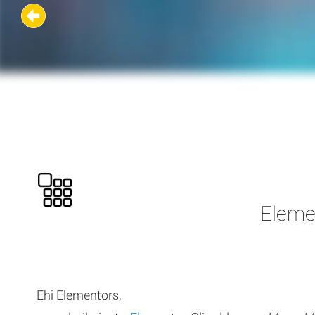
Eleme
Ehi Elementors,