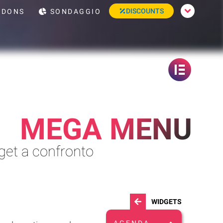
DISCOUNTS
DONS
SONDAGGIO
MEGA MENU
et a confronto
WIDGETS