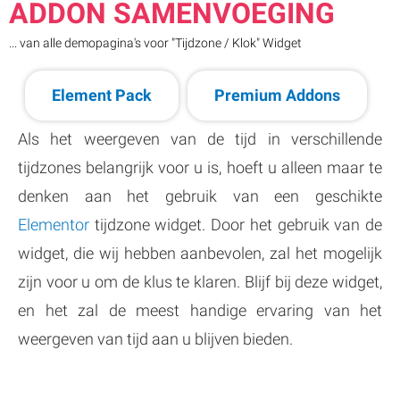
ADDON SAMENVOEGING
... van alle demopagina's voor "Tijdzone / Klok" Widget
Element Pack
Premium Addons
Als het weergeven van de tijd in verschillende
tijdzones belangrijk voor u is, hoeft u alleen maar te
denken aan het gebruik van een geschikte
Elementor
tijdzone widget. Door het gebruik van de
widget, die wij hebben aanbevolen, zal het mogelijk
zijn voor u om de klus te klaren. Blijf bij deze widget,
en het zal de meest handige ervaring van het
weergeven van tijd aan u blijven bieden.