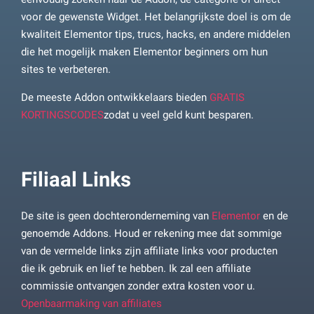
voor de gewenste Widget. Het belangrijkste doel is om de
kwaliteit Elementor tips, trucs, hacks, en andere middelen
die het mogelijk maken Elementor beginners om hun
sites te verbeteren.
De meeste Addon ontwikkelaars bieden
GRATIS
KORTINGSCODES
zodat u veel geld kunt besparen.
Filiaal Links
De site is geen dochteronderneming van
Elementor
en de
genoemde Addons. Houd er rekening mee dat sommige
van de vermelde links zijn affiliate links voor producten
die ik gebruik en lief te hebben. Ik zal een affiliate
commissie ontvangen zonder extra kosten voor u.
Openbaarmaking van affiliates