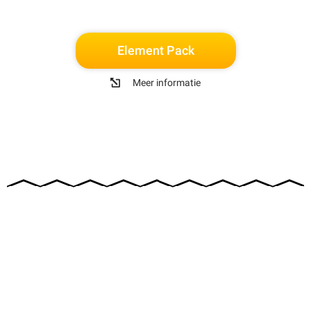
Element Pack
Meer informatie