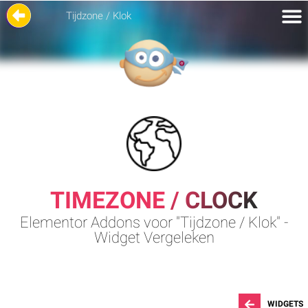
Tijdzone / Klok
TIMEZONE / CLOCK
Elementor Addons voor "Tijdzone / Klok" -
Widget Vergeleken
WIDGETS