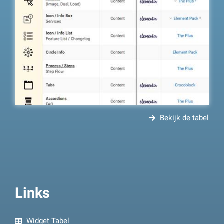
Bekijk de tabel
Links
Widget Tabel