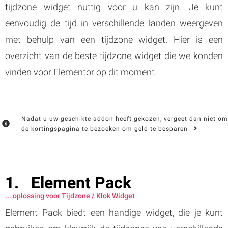
tijdzone widget nuttig voor u kan zijn. Je kunt
eenvoudig de tijd in verschillende landen weergeven
met behulp van een tijdzone widget. Hier is een
overzicht van de beste tijdzone widget die we konden
vinden voor Elementor op dit moment.
Nadat u uw geschikte addon heeft gekozen, vergeet dan niet om
de kortingspagina te bezoeken om geld te besparen
Element Pack
... oplossing voor Tijdzone / Klok Widget
Element Pack biedt een handige widget, die je kunt