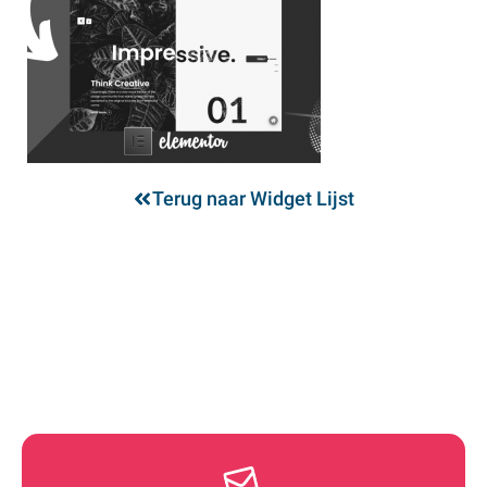
Terug naar Widget Lijst