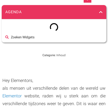
AGENDA
Zoeken Widgets
Categorie:
Inhoud
Hey Elementors,
als mensen uit verschillende delen van de wereld uw
Elementor
website, raden wij u sterk aan om die
verschillende tijdzones weer te geven. Dit is waar een