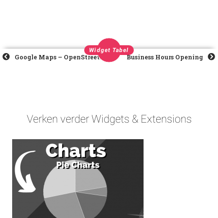
Widget Tabel
Google Maps – OpenStreetMap
Business Hours Opening
Verken verder Widgets & Extensions