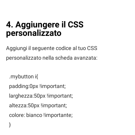
4. Aggiungere il CSS
personalizzato
Aggiungi il seguente codice al tuo CSS
personalizzato nella scheda avanzata:
.mybutton i{
padding:0px !important;
larghezza:50px !important;
altezza:50px !important;
colore: bianco !importante;
}