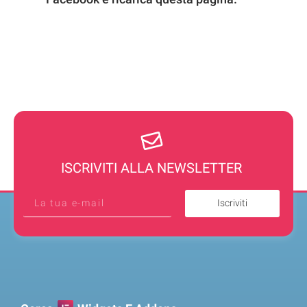
ISCRIVITI ALLA NEWSLETTER
Iscriviti