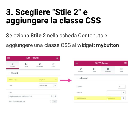
3. Scegliere "Stile 2" e
aggiungere la classe CSS
Seleziona
Stile 2
nella scheda Contenuto e
aggiungere una classe CSS al widget:
mybutton