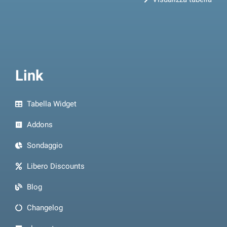
Link
Tabella Widget
Addons
Sondaggio
Libero Discounts
Blog
Changelog