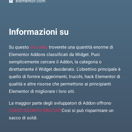
elementor.com
Informazioni su
Su questo
sito web,
troverete una quantità enorme di
Elementor Addons classificati da Widget. Puoi
semplicemente cercare il Addon, la categoria o
direttamente il Widget desiderato. L'obiettivo principale è
quello di fornire suggerimenti, trucchi, hack Elementor di
qualità e altre risorse che permettono ai principianti
Elementor di migliorare i loro siti.
La maggior parte degli sviluppatori di Addon offrono
CODICI SCONTO GRATUITI
Così si può risparmiare un
sacco di soldi.