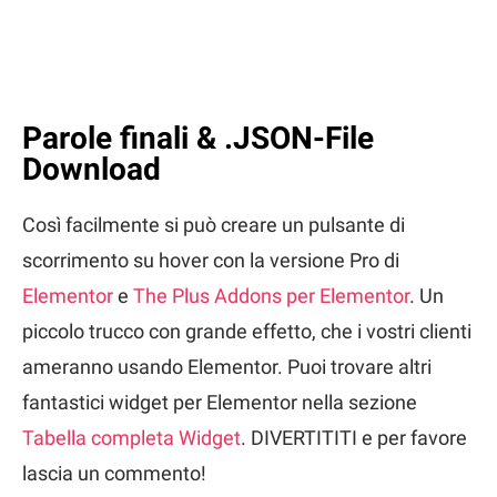
Parole finali & .JSON-File
Download
Così facilmente si può creare un pulsante di
scorrimento su hover con la versione Pro di
Elementor
e
The Plus Addons per Elementor
. Un
piccolo trucco con grande effetto, che i vostri clienti
ameranno usando Elementor. Puoi trovare altri
fantastici widget per Elementor nella sezione
Tabella completa Widget
. DIVERTITITI e per favore
lascia un commento!