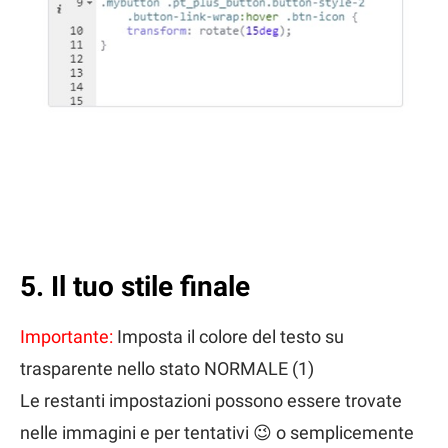
5. Il tuo stile finale
Importante:
Imposta il colore del testo su
trasparente nello stato NORMALE (1)
Le restanti impostazioni possono essere trovate
nelle immagini e per tentativi 😉 o semplicemente