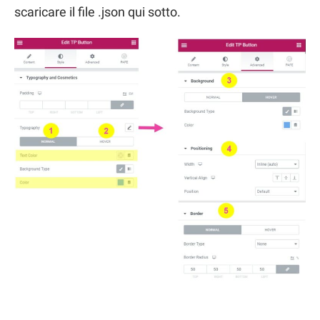
scaricare il file .json qui sotto.