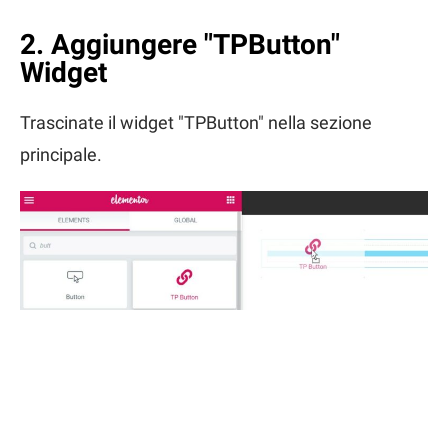
2. Aggiungere "TPButton"
Widget
Trascinate il widget "TPButton" nella sezione
principale.