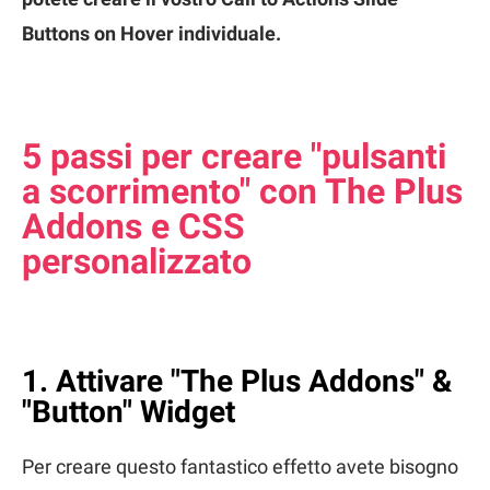
Buttons on Hover individuale.
5 passi per creare "pulsanti
a scorrimento" con The Plus
Addons e CSS
personalizzato
1. Attivare "The Plus Addons" &
"Button" Widget
Per creare questo fantastico effetto avete bisogno