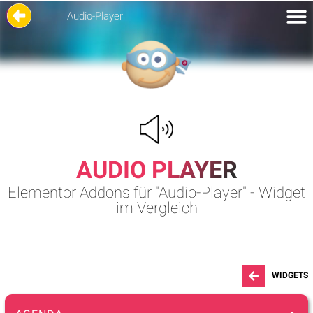
Audio-Player
AUDIO PLAYER
Elementor Addons für "Audio-Player" - Widget
im Vergleich
WIDGETS