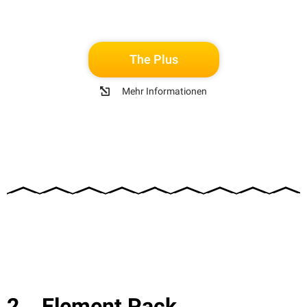
The Plus
Mehr Informationen
Element Pack