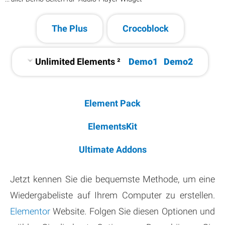
The Plus
Crocoblock
Unlimited Elements ²
Demo1
Demo2
Element Pack
ElementsKit
Ultimate Addons
Jetzt kennen Sie die bequemste Methode, um eine
Wiedergabeliste auf Ihrem Computer zu erstellen.
Elementor
Website. Folgen Sie diesen Optionen und