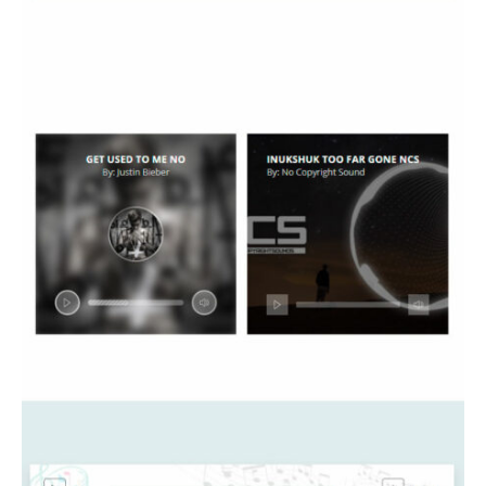
bezeichnen.