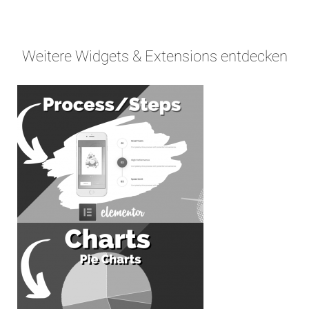
Weitere Widgets & Extensions entdecken