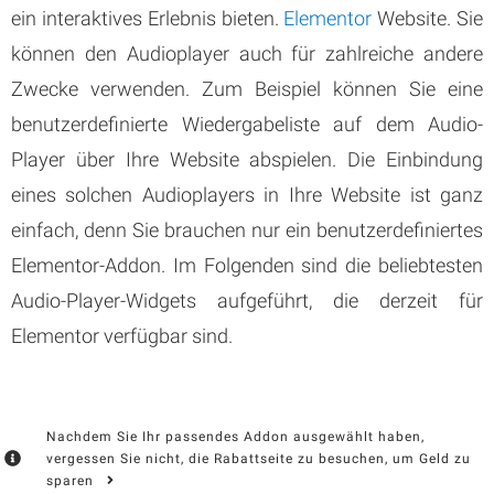
ein interaktives Erlebnis bieten.
Elementor
Website. Sie
können den Audioplayer auch für zahlreiche andere
Zwecke verwenden. Zum Beispiel können Sie eine
benutzerdefinierte Wiedergabeliste auf dem Audio-
Player über Ihre Website abspielen. Die Einbindung
eines solchen Audioplayers in Ihre Website ist ganz
einfach, denn Sie brauchen nur ein benutzerdefiniertes
Elementor-Addon. Im Folgenden sind die beliebtesten
Audio-Player-Widgets aufgeführt, die derzeit für
Elementor verfügbar sind.
Nachdem Sie Ihr passendes Addon ausgewählt haben,
vergessen Sie nicht, die Rabattseite zu besuchen, um Geld zu
sparen