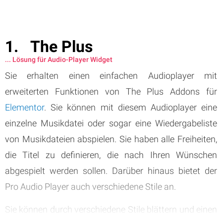
The Plus
... Lösung für Audio-Player Widget
Sie erhalten einen einfachen Audioplayer mit
erweiterten Funktionen von The Plus Addons für
Elementor
. Sie können mit diesem Audioplayer eine
einzelne Musikdatei oder sogar eine Wiedergabeliste
von Musikdateien abspielen. Sie haben alle Freiheiten,
die Titel zu definieren, die nach Ihren Wünschen
abgespielt werden sollen. Darüber hinaus bietet der
Pro Audio Player auch verschiedene Stile an.
Sie können durch verschiedene Stile blättern und einen