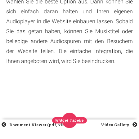
wählen Sie die beste Option aus. Dann können Sie
sich einfach daran halten und Ihren eigenen
Audioplayer in die Website einbauen lassen. Sobald
Sie das getan haben, können Sie Musiktitel oder
beliebige andere Audiospuren mit den Besuchern
der Website teilen. Die einfache Integration, die
Ihnen angeboten wird, wird Sie beeindrucken.
Widget Tabelle
Document Viewer (pdf, xlsx, docs)
Video Gallery