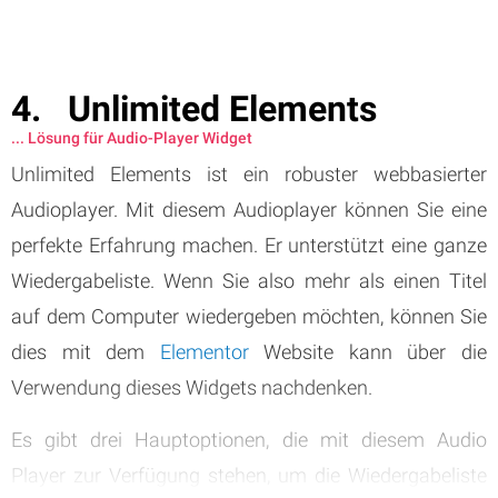
Unlimited Elements
... Lösung für Audio-Player Widget
Unlimited Elements ist ein robuster webbasierter
Audioplayer. Mit diesem Audioplayer können Sie eine
perfekte Erfahrung machen. Er unterstützt eine ganze
Wiedergabeliste. Wenn Sie also mehr als einen Titel
auf dem Computer wiedergeben möchten, können Sie
dies mit dem
Elementor
Website kann über die
Verwendung dieses Widgets nachdenken.
Es gibt drei Hauptoptionen, die mit diesem Audio
Player zur Verfügung stehen, um die Wiedergabeliste