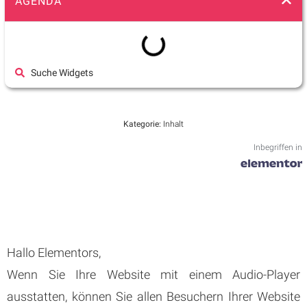
AGENDA
Suche Widgets
Kategorie:
Inhalt
Inbegriffen in
Hallo Elementors,
Wenn Sie Ihre Website mit einem Audio-Player
ausstatten, können Sie allen Besuchern Ihrer Website