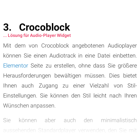
Crocoblock
... Lösung für Audio-Player Widget
Mit dem von Crocoblock angebotenen Audioplayer
können Sie einen Audiotrack in eine Datei einbetten.
Elementor
Seite zu erstellen, ohne dass Sie größere
Herausforderungen bewältigen müssen. Dies bietet
Ihnen auch Zugang zu einer Vielzahl von Stil-
Einstellungen. Sie können den Stil leicht nach Ihren
Wünschen anpassen.
Sie können aber auch den minimalistisch
aussehenden Standardplayer verwenden, den Sie mit