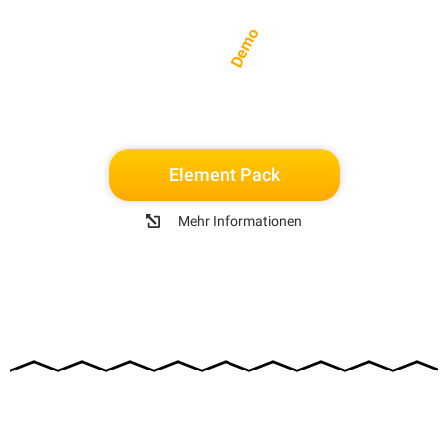
Demo
Element Pack
Mehr Informationen