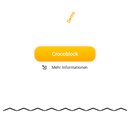
Demo
Crocoblock
Mehr Informationen