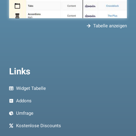
Tabelle anzeigen
Links
Widget Tabelle
Addons
Umfrage
Kostenlose Discounts