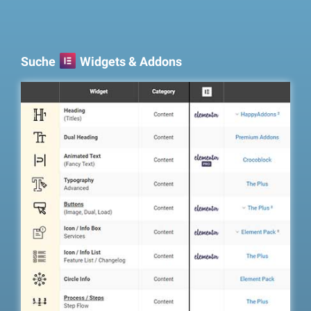
Suche
Widgets & Addons