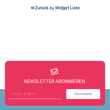
Zurück zu Widget Liste
NEWSLETTER ABONNIEREN
Abonnieren