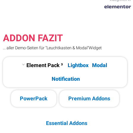
ADDON FAZIT
... aller Demo-Seiten für "Leuchtkasten & Modal"Widget
Element Pack ³
Lightbox
Modal
Notification
PowerPack
Premium Addons
Essential Addons