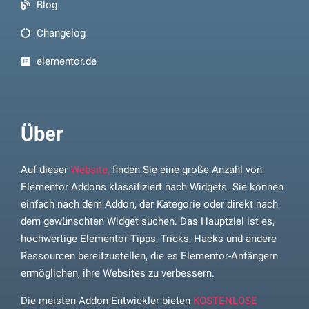
Blog
Changelog
elementor.de
Über
Auf dieser
Website,
finden Sie eine große Anzahl von
Elementor Addons klassifiziert nach Widgets. Sie können
einfach nach dem Addon, der Kategorie oder direkt nach
dem gewünschten Widget suchen. Das Hauptziel ist es,
hochwertige Elementor-Tipps, Tricks, Hacks und andere
Ressourcen bereitzustellen, die es Elementor-Anfängern
ermöglichen, ihre Websites zu verbessern.
Die meisten Addon-Entwickler bieten
KOSTENLOSE