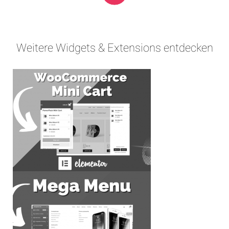
Weitere Widgets & Extensions entdecken