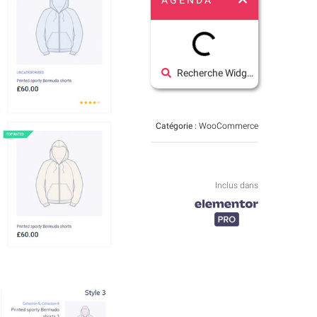
AGENDA
Recherche Widgets
Catégorie :
WooCommerce
Inclus dans