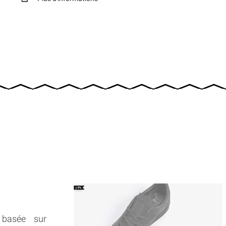
 basée sur