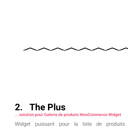
The Plus
... solution pour Galerie de produits WooCommerce Widget
Widget puissant pour la liste de produits