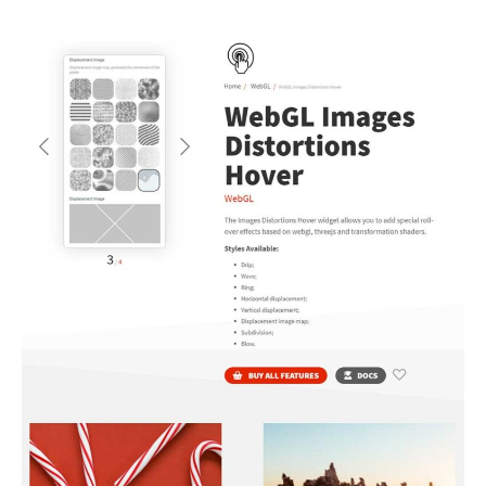
votre page.