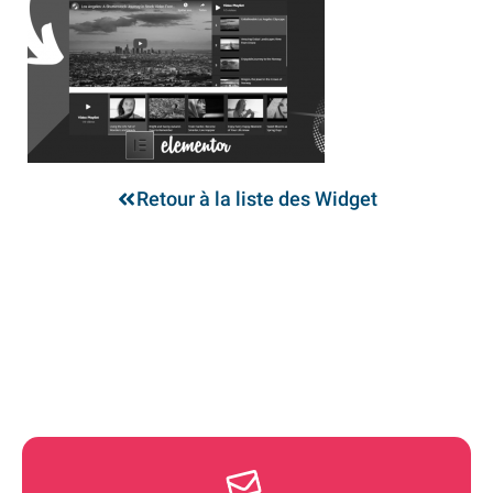
Retour à la liste des Widget