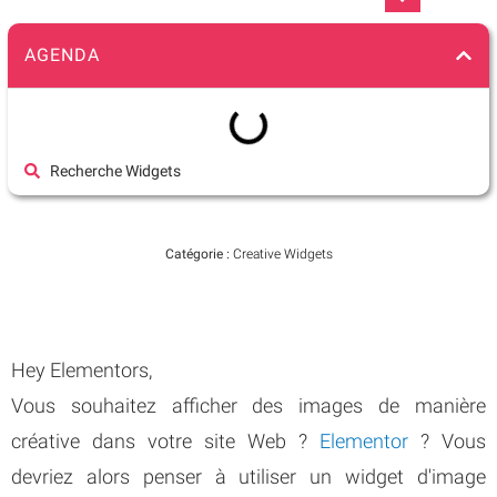
AGENDA
Recherche Widgets
Catégorie :
Creative Widgets
Hey Elementors,
Vous souhaitez afficher des images de manière
créative dans votre site Web ?
Elementor
? Vous
devriez alors penser à utiliser un widget d'image