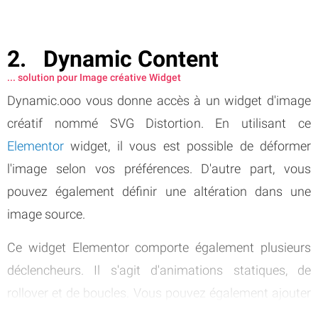
Dynamic Content
... solution pour Image créative Widget
Dynamic.ooo vous donne accès à un widget d'image
créatif nommé SVG Distortion. En utilisant ce
Elementor
widget, il vous est possible de déformer
l'image selon vos préférences. D'autre part, vous
pouvez également définir une altération dans une
image source.
Ce widget Elementor comporte également plusieurs
déclencheurs. Il s'agit d'animations statiques, de
rollover et de boucles. Vous pouvez également ajouter
le widget SVG Distortion à n'importe quel élément de