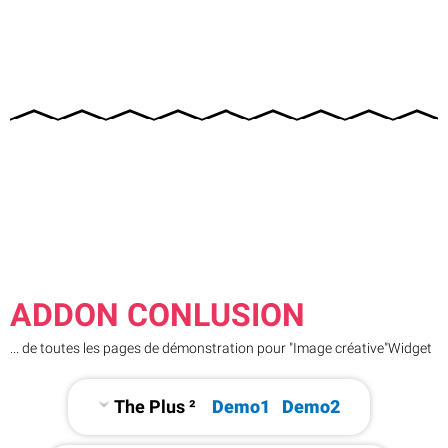
ADDON CONLUSION
... de toutes les pages de démonstration pour "Image créative"Widget
The Plus ²
Demo1
Demo2