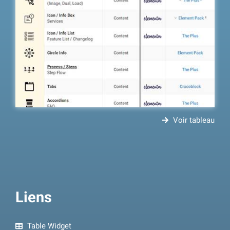
Voir tableau
Liens
Table Widget