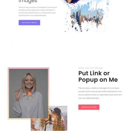
Structure basée sur la couche d'élite