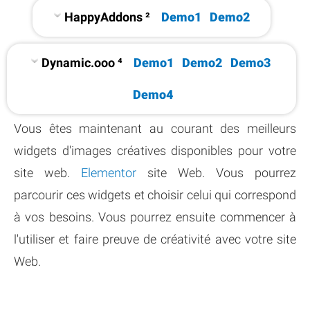
HappyAddons ²
Demo1
Demo2
Dynamic.ooo ⁴
Demo1
Demo2
Demo3
Demo4
Vous êtes maintenant au courant des meilleurs
widgets d'images créatives disponibles pour votre
site web.
Elementor
site Web. Vous pourrez
parcourir ces widgets et choisir celui qui correspond
à vos besoins. Vous pourrez ensuite commencer à
l'utiliser et faire preuve de créativité avec votre site
Web.