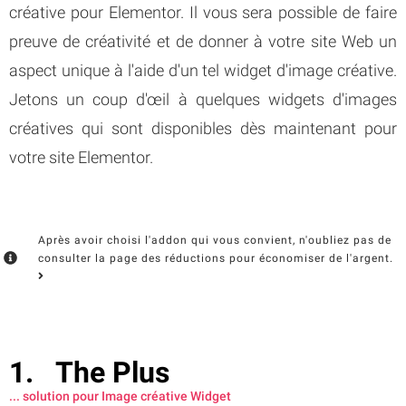
créative pour Elementor. Il vous sera possible de faire
preuve de créativité et de donner à votre site Web un
aspect unique à l'aide d'un tel widget d'image créative.
Jetons un coup d'œil à quelques widgets d'images
créatives qui sont disponibles dès maintenant pour
votre site Elementor.
Après avoir choisi l'addon qui vous convient, n'oubliez pas de
consulter la page des réductions pour économiser de l'argent.
The Plus
... solution pour Image créative Widget