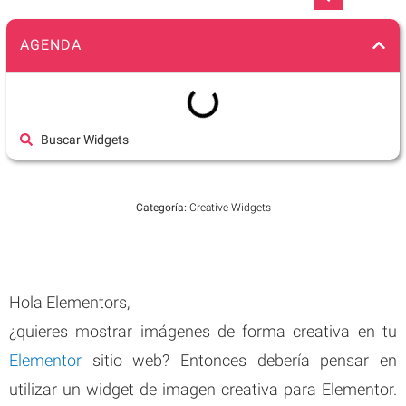
AGENDA
Buscar Widgets
Categoría:
Creative Widgets
Hola Elementors,
¿quieres mostrar imágenes de forma creativa en tu
Elementor
sitio web? Entonces debería pensar en
utilizar un widget de imagen creativa para Elementor.