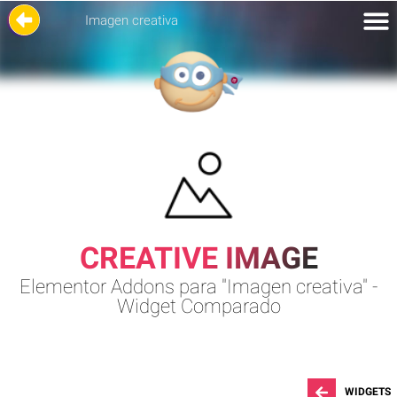
Imagen creativa
CREATIVE IMAGE
Elementor Addons para "Imagen creativa" -
Widget Comparado
WIDGETS