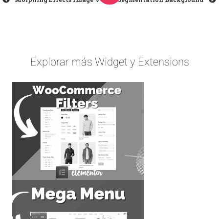
Explorar más Widget y Extensions