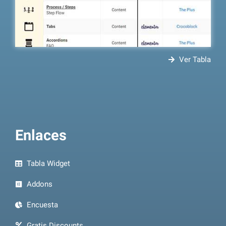
Ver Tabla
Enlaces
Tabla Widget
Addons
Encuesta
Gratis Discounts