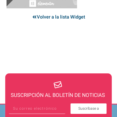
Volver a la lista Widget
SUSCRIPCIÓN AL BOLETÍN DE NOTICIAS
Suscríbase a