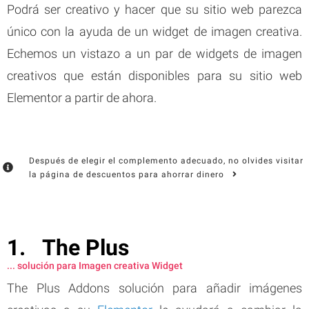
Podrá ser creativo y hacer que su sitio web parezca
único con la ayuda de un widget de imagen creativa.
Echemos un vistazo a un par de widgets de imagen
creativos que están disponibles para su sitio web
Elementor a partir de ahora.
Después de elegir el complemento adecuado, no olvides visitar
la página de descuentos para ahorrar dinero
The Plus
... solución para Imagen creativa Widget
The Plus Addons solución para añadir imágenes