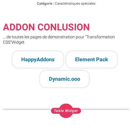
Catégorie :
Caractéristiques spéciales
ADDON CONLUSION
... de toutes les pages de démonstration pour "Transformation
CSS"Widget
HappyAddons
Element Pack
Dynamic.ooo
Table Widget