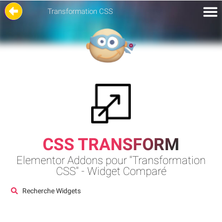
Transformation CSS
CSS TRANSFORM
Elementor Addons pour "Transformation
CSS" - Widget Comparé
Recherche Widgets