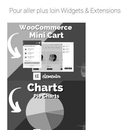
Pour aller plus loin Widgets & Extensions