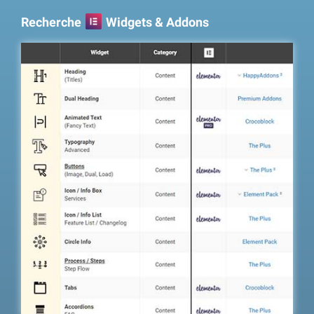
Recherche
Widgets & Addons