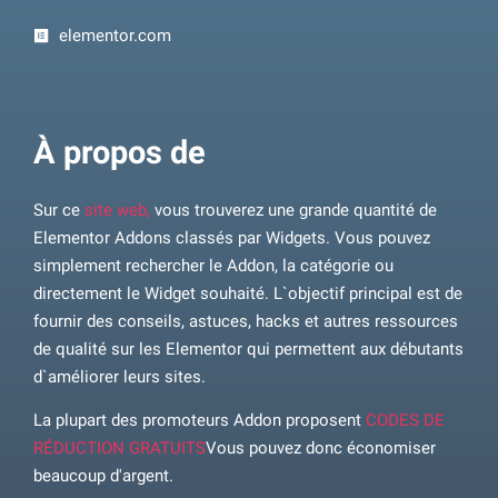
elementor.com
À propos de
Sur ce
site web,
vous trouverez une grande quantité de
Elementor Addons classés par Widgets. Vous pouvez
simplement rechercher le Addon, la catégorie ou
directement le Widget souhaité. L`objectif principal est de
fournir des conseils, astuces, hacks et autres ressources
de qualité sur les Elementor qui permettent aux débutants
d`améliorer leurs sites.
La plupart des promoteurs Addon proposent
CODES DE
RÉDUCTION GRATUITS
Vous pouvez donc économiser
beaucoup d'argent.