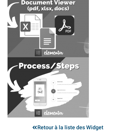
Retour à la liste des Widget