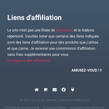
Liens d'affiliation
Le site n'est pas une filiale de
Elementor
et le Addons
répertorié. Veuillez noter que certains des liens indiqués
sont des liens d'affiliation pour des produits que j'utilise
et que j'aime. Je recevrai une commission d'affiliation
sans frais supplémentaires pour vous.
Divulgation des affiliations
AMUSEZ-VOUS ! !!
© 2026 Tous droits réservés | www.which-addon.com
Politique de confidentialité
Divulgation légale
Divulgation des affiliations