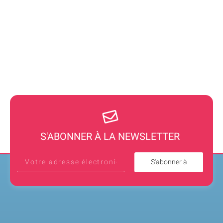
S'ABONNER À LA NEWSLETTER
S'abonner à