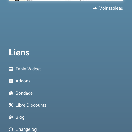
Voir tableau
Liens
Table Widget
Addons
Sondage
Libre Discounts
Blog
Changelog