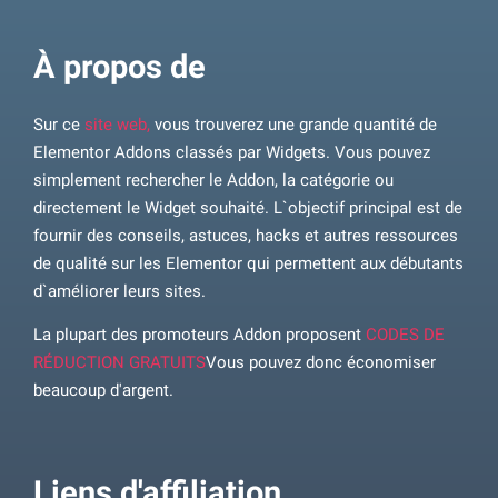
À propos de
Sur ce
site web,
vous trouverez une grande quantité de
Elementor Addons classés par Widgets. Vous pouvez
simplement rechercher le Addon, la catégorie ou
directement le Widget souhaité. L`objectif principal est de
fournir des conseils, astuces, hacks et autres ressources
de qualité sur les Elementor qui permettent aux débutants
d`améliorer leurs sites.
La plupart des promoteurs Addon proposent
CODES DE
RÉDUCTION GRATUITS
Vous pouvez donc économiser
beaucoup d'argent.
Liens d'affiliation