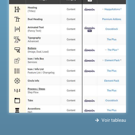
Voir tableau