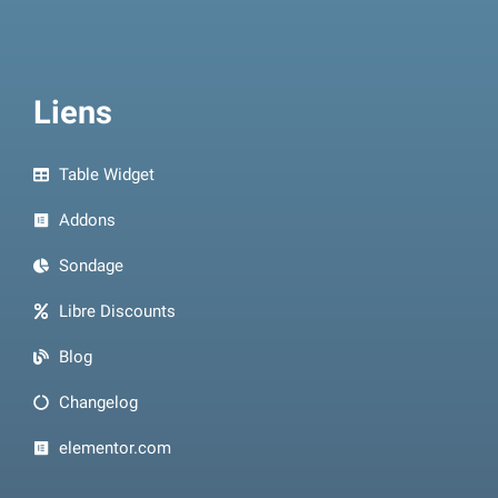
Liens
Table Widget
Addons
Sondage
Libre Discounts
Blog
Changelog
elementor.com