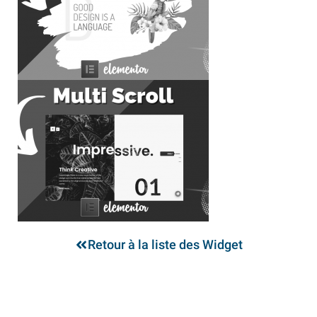
Retour à la liste des Widget