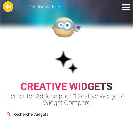
Creative Widgets
CREATIVE WIDGETS
Elementor Addons pour "Creative Widgets" -
Widget Comparé
Recherche Widgets