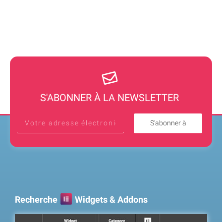
S'ABONNER À LA NEWSLETTER
S'abonner à
Recherche
Widgets & Addons