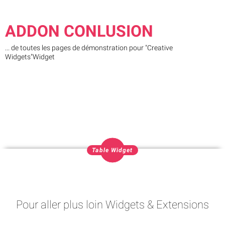
ADDON CONLUSION
... de toutes les pages de démonstration pour "Creative
Widgets"Widget
Table Widget
Pour aller plus loin Widgets & Extensions