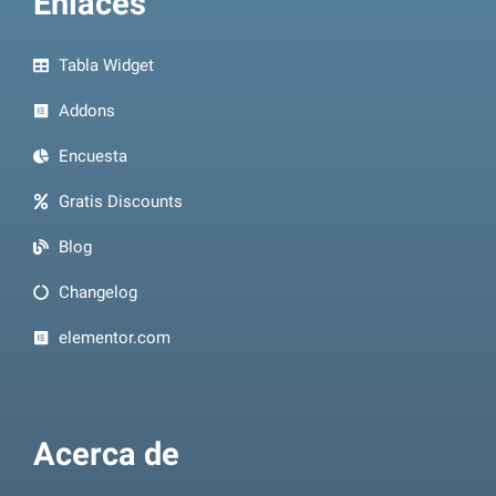
Enlaces
Tabla Widget
Addons
Encuesta
Gratis Discounts
Blog
Changelog
elementor.com
Acerca de