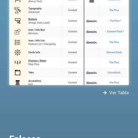
Ver Tabla