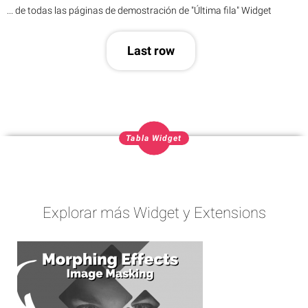
... de todas las páginas de demostración de "Última fila" Widget
Last row
Tabla Widget
Explorar más Widget y Extensions