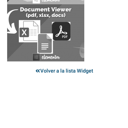
Volver a la lista Widget