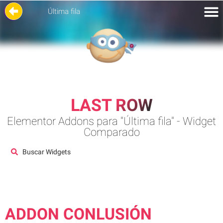
Última fila
LAST ROW
Elementor Addons para "Última fila" - Widget
Comparado
Buscar Widgets
ADDON CONLUSIÓN