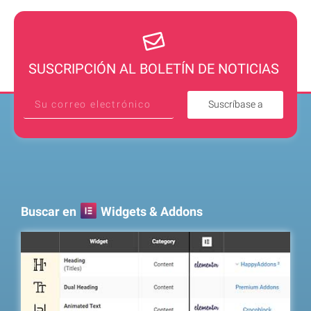
SUSCRIPCIÓN AL BOLETÍN DE NOTICIAS
Suscríbase a
Buscar en
Widgets & Addons