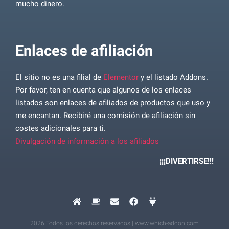
mucho dinero.
Enlaces de afiliación
El sitio no es una filial de
Elementor
y el listado Addons.
Por favor, ten en cuenta que algunos de los enlaces
listados son enlaces de afiliados de productos que uso y
me encantan. Recibiré una comisión de afiliación sin
costes adicionales para ti.
Divulgación de información a los afiliados
¡¡¡DIVERTIRSE!!!
2026 Todos los derechos reservados | www.which-addon.com