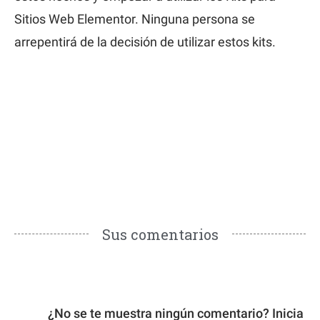
Sitios Web Elementor. Ninguna persona se
arrepentirá de la decisión de utilizar estos kits.
Sus comentarios
¿No se te muestra ningún comentario? Inicia