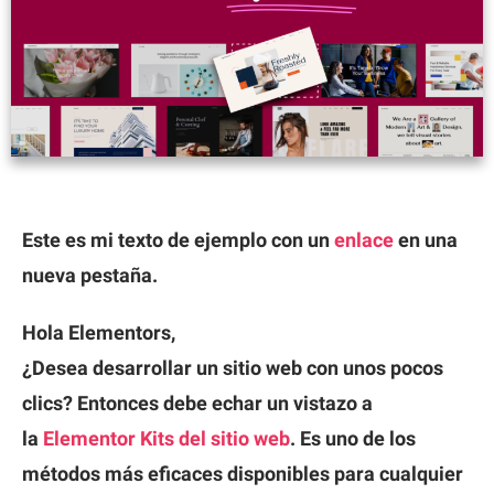
Este es mi texto de ejemplo con un
enlace
en una
nueva pestaña.
Hola Elementors,
¿Desea desarrollar un sitio web con unos pocos
clics? Entonces debe echar un vistazo a
la
Elementor Kits del sitio web
. Es uno de los
métodos más eficaces disponibles para cualquier