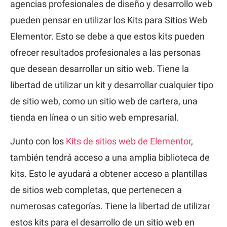
agencias profesionales de diseño y desarrollo web
pueden pensar en utilizar los Kits para Sitios Web
Elementor. Esto se debe a que estos kits pueden
ofrecer resultados profesionales a las personas
que desean desarrollar un sitio web. Tiene la
libertad de utilizar un kit y desarrollar cualquier tipo
de sitio web, como un sitio web de cartera, una
tienda en línea o un sitio web empresarial.
Junto con los
Kits de sitios web de Elementor
,
también tendrá acceso a una amplia biblioteca de
kits. Esto le ayudará a obtener acceso a plantillas
de sitios web completas, que pertenecen a
numerosas categorías. Tiene la libertad de utilizar
estos kits para el desarrollo de un sitio web en