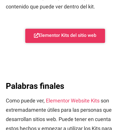
contenido que puede ver dentro del kit.
Elementor Kits del sitio web
Palabras finales
Como puede ver,
Elementor Website Kits
son
extremadamente útiles para las personas que
desarrollan sitios web. Puede tener en cuenta
estos hechos y empezar a utilizar los Kits para