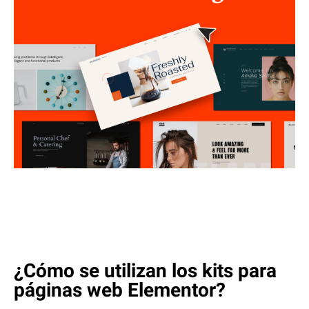
¿Cómo se utilizan los kits para
páginas web Elementor?