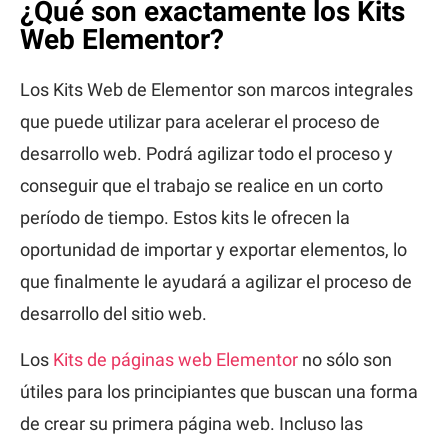
¿Qué son exactamente los Kits
Web Elementor?
Los Kits Web de Elementor son marcos integrales
que puede utilizar para acelerar el proceso de
desarrollo web. Podrá agilizar todo el proceso y
conseguir que el trabajo se realice en un corto
período de tiempo. Estos kits le ofrecen la
oportunidad de importar y exportar elementos, lo
que finalmente le ayudará a agilizar el proceso de
desarrollo del sitio web.
Los
Kits de páginas web Elementor
no sólo son
útiles para los principiantes que buscan una forma
de crear su primera página web. Incluso las