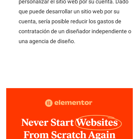
personalizar el sitio web por su cuenta. Dado
que puede desarrollar un sitio web por su
cuenta, sería posible reducir los gastos de
contratación de un diseñador independiente o
una agencia de diseño.