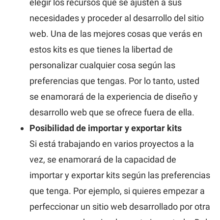
elegir los recursos que se ajusten a sus
necesidades y proceder al desarrollo del sitio
web. Una de las mejores cosas que verás en
estos kits es que tienes la libertad de
personalizar cualquier cosa según las
preferencias que tengas. Por lo tanto, usted
se enamorará de la experiencia de diseño y
desarrollo web que se ofrece fuera de ella.
Posibilidad de importar y exportar kits
Si está trabajando en varios proyectos a la
vez, se enamorará de la capacidad de
importar y exportar kits según las preferencias
que tenga. Por ejemplo, si quieres empezar a
perfeccionar un sitio web desarrollado por otra