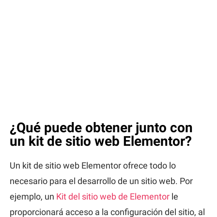
¿Qué puede obtener junto con
un kit de sitio web Elementor?
Un kit de sitio web Elementor ofrece todo lo
necesario para el desarrollo de un sitio web. Por
ejemplo, un
Kit del sitio web de Elementor
le
proporcionará acceso a la configuración del sitio, al