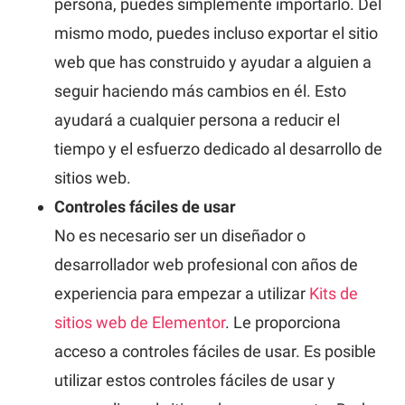
persona, puedes simplemente importarlo. Del
mismo modo, puedes incluso exportar el sitio
web que has construido y ayudar a alguien a
seguir haciendo más cambios en él. Esto
ayudará a cualquier persona a reducir el
tiempo y el esfuerzo dedicado al desarrollo de
sitios web.
Controles fáciles de usar
No es necesario ser un diseñador o
desarrollador web profesional con años de
experiencia para empezar a utilizar
Kits de
sitios web de Elementor
. Le proporciona
acceso a controles fáciles de usar. Es posible
utilizar estos controles fáciles de usar y