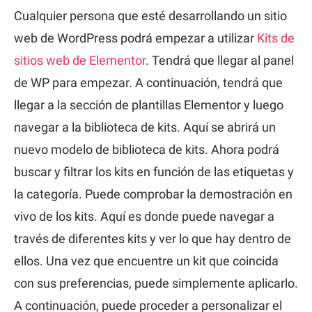
Cualquier persona que esté desarrollando un sitio
web de WordPress podrá empezar a utilizar
Kits de
sitios web de Elementor
. Tendrá que llegar al panel
de WP para empezar. A continuación, tendrá que
llegar a la sección de plantillas Elementor y luego
navegar a la biblioteca de kits. Aquí se abrirá un
nuevo modelo de biblioteca de kits. Ahora podrá
buscar y filtrar los kits en función de las etiquetas y
la categoría. Puede comprobar la demostración en
vivo de los kits. Aquí es donde puede navegar a
través de diferentes kits y ver lo que hay dentro de
ellos. Una vez que encuentre un kit que coincida
con sus preferencias, puede simplemente aplicarlo.
A continuación, puede proceder a personalizar el