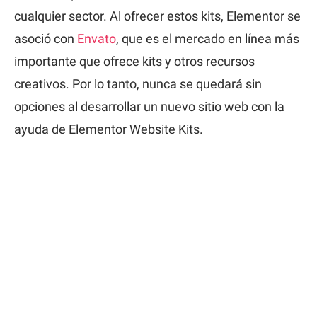
cualquier sector. Al ofrecer estos kits, Elementor se
asoció con
Envato
, que es el mercado en línea más
importante que ofrece kits y otros recursos
creativos. Por lo tanto, nunca se quedará sin
opciones al desarrollar un nuevo sitio web con la
ayuda de Elementor Website Kits.