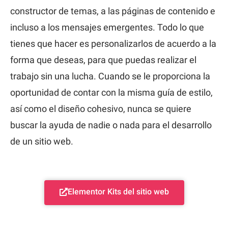
constructor de temas, a las páginas de contenido e
incluso a los mensajes emergentes. Todo lo que
tienes que hacer es personalizarlos de acuerdo a la
forma que deseas, para que puedas realizar el
trabajo sin una lucha. Cuando se le proporciona la
oportunidad de contar con la misma guía de estilo,
así como el diseño cohesivo, nunca se quiere
buscar la ayuda de nadie o nada para el desarrollo
de un sitio web.
Elementor Kits del sitio web