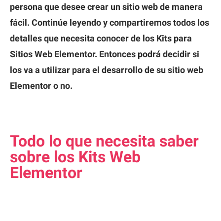
persona que desee crear un sitio web de manera
fácil. Continúe leyendo y compartiremos todos los
detalles que necesita conocer de los Kits para
Sitios Web Elementor. Entonces podrá decidir si
los va a utilizar para el desarrollo de su sitio web
Elementor o no.
Todo lo que necesita saber
sobre los Kits Web
Elementor