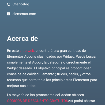
Changelog
elementor.com
Acerca de
En este
sitio web,
encontrará una gran cantidad de
Elementor Addons clasificados por Widget. Puede buscar
simplemente el Addon, la categoría o directamente el
Widget deseado. El objetivo principal es proporcionar
consejos de calidad Elementor, trucos, hacks, y otros
recursos que permiten a los principiantes Elementor para
mejorar sus sitios.
La mayoría de los promotores del Addon ofrecen
CÓDIGOS DE DESCUENTO GRATUITOS
Así podrá ahorrar