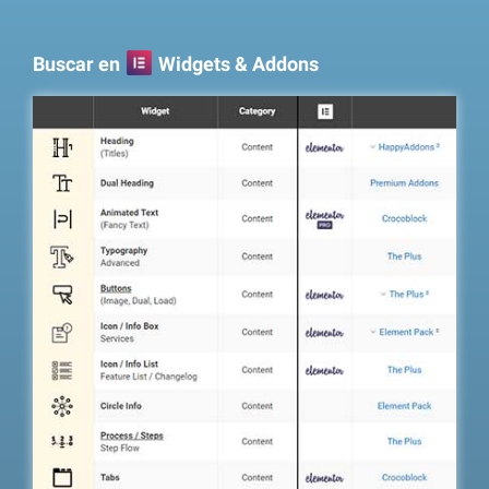
Buscar en
Widgets & Addons