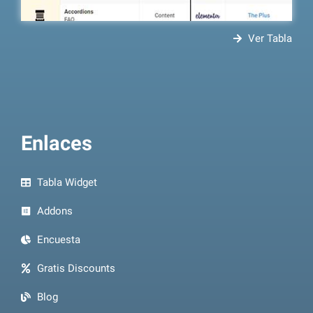
Ver Tabla
Enlaces
Tabla Widget
Addons
Encuesta
Gratis Discounts
Blog