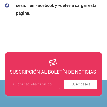
sesión en Facebook y vuelve a cargar esta
página.
SUSCRIPCIÓN AL BOLETÍN DE NOTICIAS
Suscríbase a