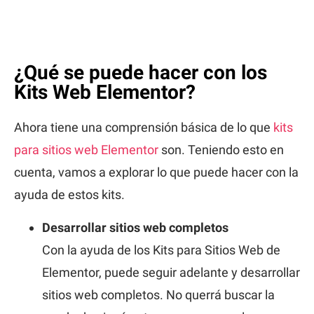
¿Qué se puede hacer con los
Kits Web Elementor?
Ahora tiene una comprensión básica de lo que
kits
para sitios web Elementor
son. Teniendo esto en
cuenta, vamos a explorar lo que puede hacer con la
ayuda de estos kits.
Desarrollar sitios web completos
Con la ayuda de los Kits para Sitios Web de
Elementor, puede seguir adelante y desarrollar
sitios web completos. No querrá buscar la