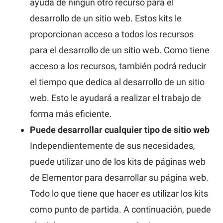
ayuda de ningún otro recurso para el
desarrollo de un sitio web. Estos kits le
proporcionan acceso a todos los recursos
para el desarrollo de un sitio web. Como tiene
acceso a los recursos, también podrá reducir
el tiempo que dedica al desarrollo de un sitio
web. Esto le ayudará a realizar el trabajo de
forma más eficiente.
Puede desarrollar cualquier tipo de sitio web
Independientemente de sus necesidades,
puede utilizar uno de los kits de páginas web
de Elementor para desarrollar su página web.
Todo lo que tiene que hacer es utilizar los kits
como punto de partida. A continuación, puede