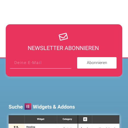
NEWSLETTER ABONNIEREN
Abonnieren
Suche
Widgets & Addons