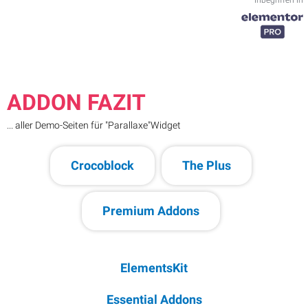
ADDON FAZIT
... aller Demo-Seiten für "Parallaxe"Widget
Crocoblock
The Plus
Premium Addons
ElementsKit
Essential Addons