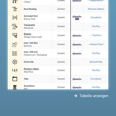
Tabelle anzeigen