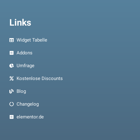
Links
Widget Tabelle
Addons
Umfrage
Kostenlose Discounts
Blog
Changelog
elementor.de