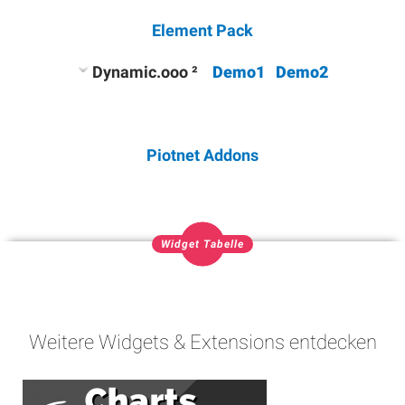
Element Pack
Dynamic.ooo ²
Demo1
Demo2
Piotnet Addons
Widget Tabelle
Weitere Widgets & Extensions entdecken