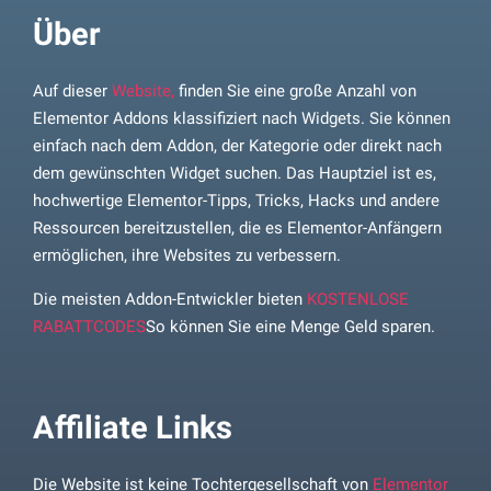
Über
Auf dieser
Website,
finden Sie eine große Anzahl von
Elementor Addons klassifiziert nach Widgets. Sie können
einfach nach dem Addon, der Kategorie oder direkt nach
dem gewünschten Widget suchen. Das Hauptziel ist es,
hochwertige Elementor-Tipps, Tricks, Hacks und andere
Ressourcen bereitzustellen, die es Elementor-Anfängern
ermöglichen, ihre Websites zu verbessern.
Die meisten Addon-Entwickler bieten
KOSTENLOSE
RABATTCODES
So können Sie eine Menge Geld sparen.
Affiliate Links
Die Website ist keine Tochtergesellschaft von
Elementor