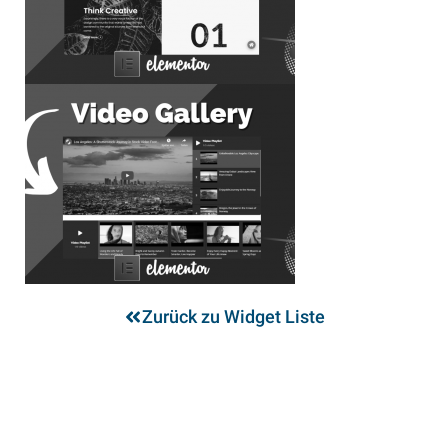
Zurück zu Widget Liste