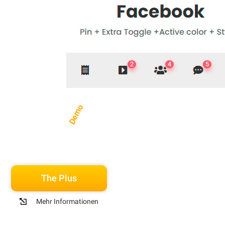
Demo
The Plus
Mehr Informationen