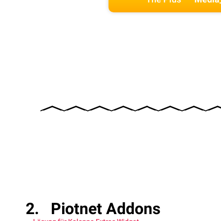
Piotnet Addons