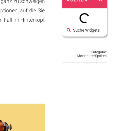
AGENDA
, ganz zu schweigen
ptionen, auf die Sie
n Fall im Hinterkopf
Suche Widgets
Kategorie:
Abschnitte/Spalten