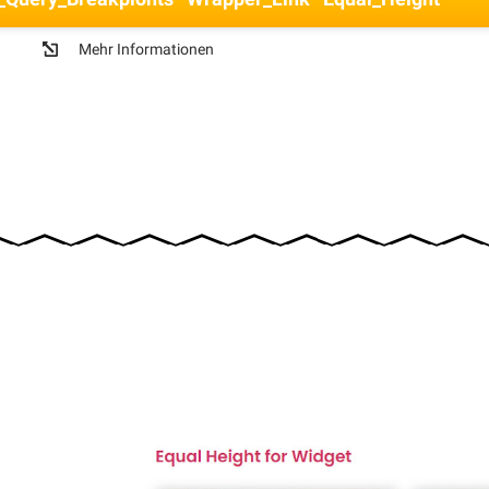
Mehr Informationen