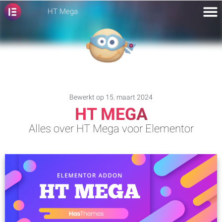
HT Mega
Bewerkt op 15. maart 2024
HT MEGA
Alles over HT Mega voor Elementor