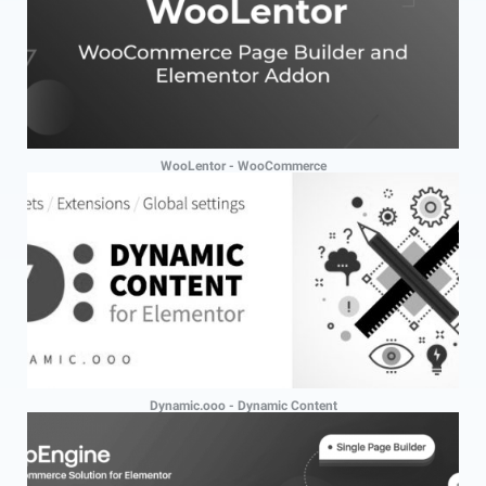
WooLentor - WooCommerce
Dynamic.ooo - Dynamic Content