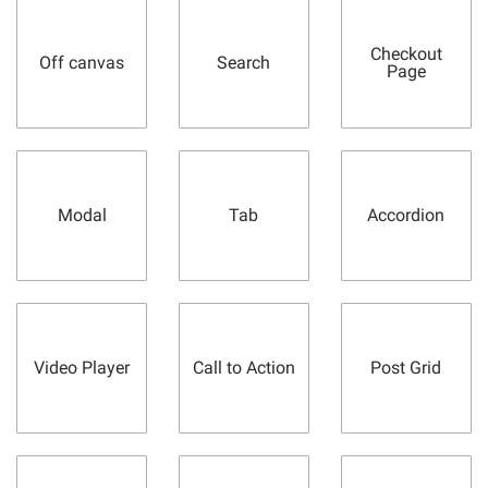
Checkout
Off canvas
Search
Page
Modal
Tab
Accordion
Video Player
Call to Action
Post Grid