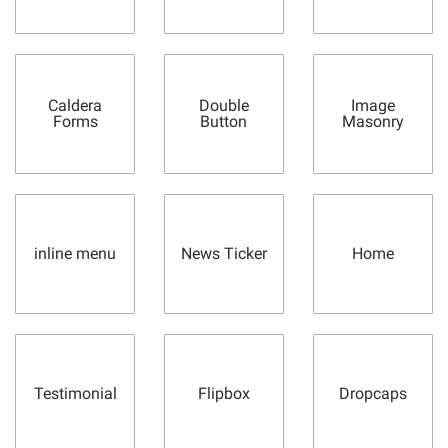
Caldera
Double
Image
Forms
Button
Masonry
inline menu
News Ticker
Home
Testimonial
Flipbox
Dropcaps