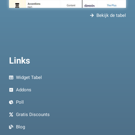
Bekijk de tabel
Links
Widget Tabel
Addons
Poll
Gratis Discounts
Blog