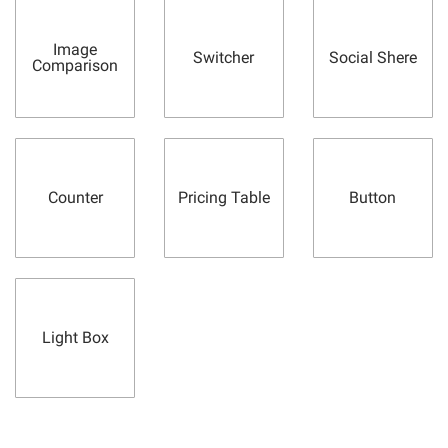
Image
Switcher
Social Shere
Comparison
Counter
Pricing Table
Button
Light Box