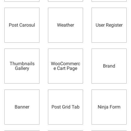
Post Carosul
Weather
User Register
Thumbnails
WooCommerc
Brand
Gallery
e Cart Page
Banner
Post Grid Tab
Ninja Form