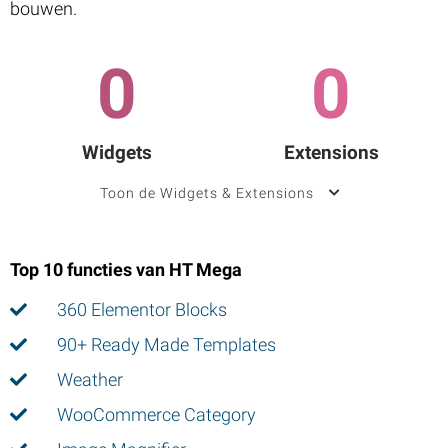
bouwen.
0
0
Widgets
Extensions
Toon de Widgets & Extensions
Top 10 functies van HT Mega
360 Elementor Blocks
90+ Ready Made Templates
Weather
WooCommerce Category