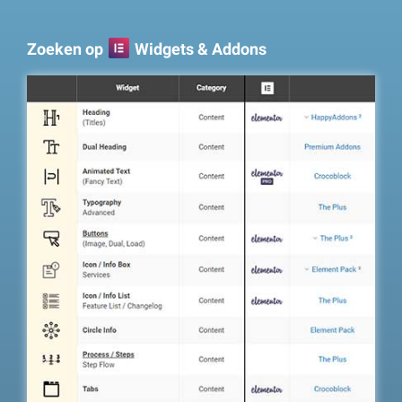
Zoeken op
Widgets & Addons