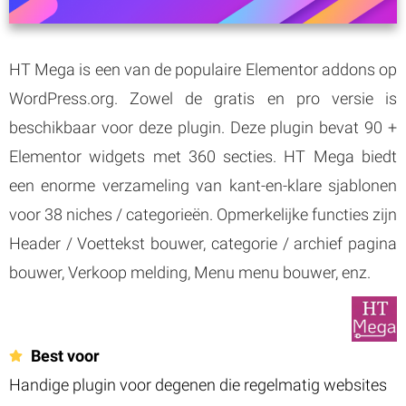
HT Mega is een van de populaire Elementor addons op
WordPress.org. Zowel de gratis en pro versie is
beschikbaar voor deze plugin. Deze plugin bevat 90 +
Elementor widgets met 360 secties. HT Mega biedt
een enorme verzameling van kant-en-klare sjablonen
voor 38 niches / categorieën. Opmerkelijke functies zijn
Header / Voettekst bouwer, categorie / archief pagina
bouwer, Verkoop melding, Menu menu bouwer, enz.
Best voor
Handige plugin voor degenen die regelmatig websites