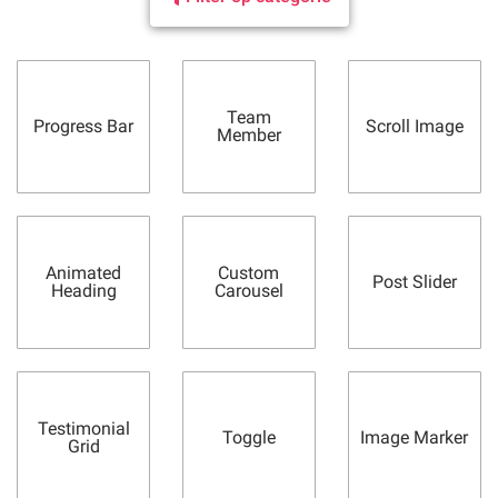
Team
Progress Bar
Scroll Image
Member
Animated
Custom
Post Slider
Heading
Carousel
Testimonial
Toggle
Image Marker
Grid