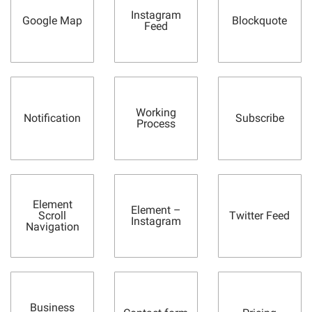
Instagram
Google Map
Blockquote
Feed
Working
Notification
Subscribe
Process
Element
Element –
Scroll
Twitter Feed
Instagram
Navigation
Business