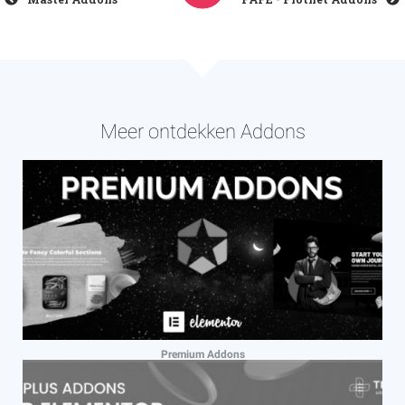
Meer ontdekken Addons
Premium Addons