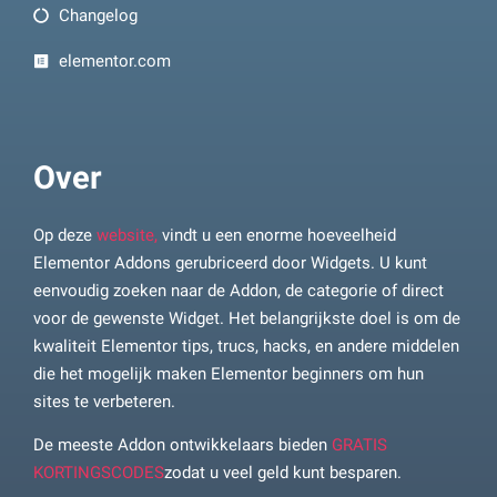
Changelog
elementor.com
Over
Op deze
website,
vindt u een enorme hoeveelheid
Elementor Addons gerubriceerd door Widgets. U kunt
eenvoudig zoeken naar de Addon, de categorie of direct
voor de gewenste Widget. Het belangrijkste doel is om de
kwaliteit Elementor tips, trucs, hacks, en andere middelen
die het mogelijk maken Elementor beginners om hun
sites te verbeteren.
De meeste Addon ontwikkelaars bieden
GRATIS
KORTINGSCODES
zodat u veel geld kunt besparen.