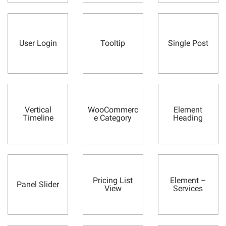
User Login
Tooltip
Single Post
Vertical
WooCommerc
Element
Timeline
e Category
Heading
Pricing List
Element –
Panel Slider
View
Services