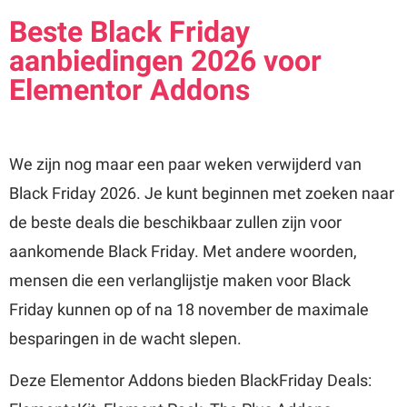
Beste Black Friday
aanbiedingen 2026 voor
Elementor Addons
We zijn nog maar een paar weken verwijderd van
Black Friday 2026. Je kunt beginnen met zoeken naar
de beste deals die beschikbaar zullen zijn voor
aankomende Black Friday. Met andere woorden,
mensen die een verlanglijstje maken voor Black
Friday kunnen op of na 18 november de maximale
besparingen in de wacht slepen.
Deze Elementor Addons bieden BlackFriday Deals: