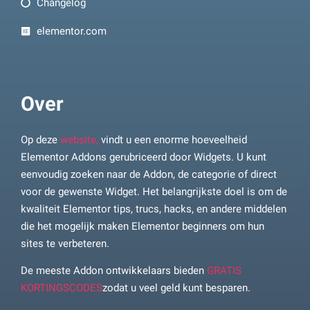
Changelog
elementor.com
Over
Op deze
website,
vindt u een enorme hoeveelheid
Elementor Addons gerubriceerd door Widgets. U kunt
eenvoudig zoeken naar de Addon, de categorie of direct
voor de gewenste Widget. Het belangrijkste doel is om de
kwaliteit Elementor tips, trucs, hacks, en andere middelen
die het mogelijk maken Elementor beginners om hun
sites te verbeteren.
De meeste Addon ontwikkelaars bieden
GRATIS
KORTINGSCODES
zodat u veel geld kunt besparen.