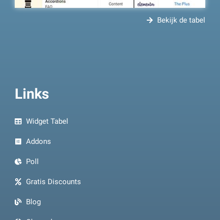
Bekijk de tabel
Links
Widget Tabel
Addons
Poll
Gratis Discounts
Blog