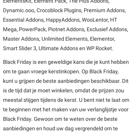
ElementsKit, Element Pack, The Plus Addons,
Dynamic.ooo, Crocoblock Plugins, Premium Addons,
Essential Addons, HappyAddons, WooLentor, HT
Mega, PowerPack, Piotnet Addons, Exclusief Addons,
Master Addons, Unlimited Elements, Elementor,
Smart Slider 3, Ultimate Addons en WP Rocket.
Black Friday is een geweldige kans die je kunt hebben
om te gaan vroege kerstinkopen. Op Black Friday,
kunt u grijpen de beste aanbiedingen beschikbaar. Dit
is de tijd dat je moet winkelen, omdat de prijzen zou
meestal stijgen tijdens de kerst. U bent niet te laat om
te beginnen met het maken van uw verlanglijstje voor
Black Friday. Gewoon om te weten over de beste
aanbiedingen en houd uw dag vergrendeld om te