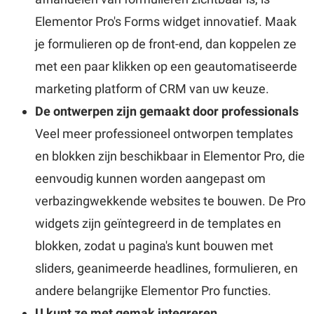
Elementor Pro's Forms widget innovatief. Maak
je formulieren op de front-end, dan koppelen ze
met een paar klikken op een geautomatiseerde
marketing platform of CRM van uw keuze.
De ontwerpen zijn gemaakt door professionals
Veel meer professioneel ontworpen templates
en blokken zijn beschikbaar in Elementor Pro, die
eenvoudig kunnen worden aangepast om
verbazingwekkende websites te bouwen. De Pro
widgets zijn geïntegreerd in de templates en
blokken, zodat u pagina's kunt bouwen met
sliders, geanimeerde headlines, formulieren, en
andere belangrijke Elementor Pro functies.
U kunt ze met gemak integreren