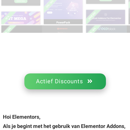
Actief Discounts
Hoi Elementors,
Als je begint met het gebruik van Elementor Addons,