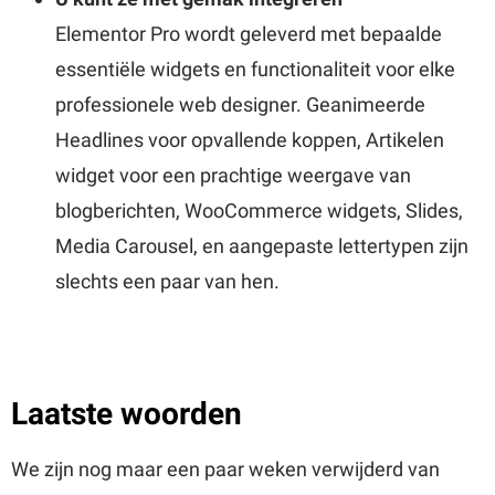
Elementor Pro wordt geleverd met bepaalde
essentiële widgets en functionaliteit voor elke
professionele web designer. Geanimeerde
Headlines voor opvallende koppen, Artikelen
widget voor een prachtige weergave van
blogberichten, WooCommerce widgets, Slides,
Media Carousel, en aangepaste lettertypen zijn
slechts een paar van hen.
Laatste woorden
We zijn nog maar een paar weken verwijderd van