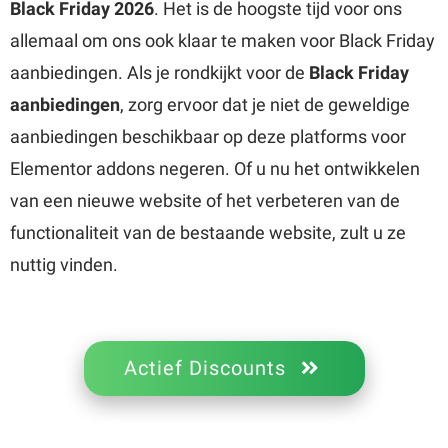
Black Friday 2026
. Het is de hoogste tijd voor ons
allemaal om ons ook klaar te maken voor Black Friday
aanbiedingen. Als je rondkijkt voor de
Black Friday
aanbiedingen
, zorg ervoor dat je niet de geweldige
aanbiedingen beschikbaar op deze platforms voor
Elementor addons negeren. Of u nu het ontwikkelen
van een nieuwe website of het verbeteren van de
functionaliteit van de bestaande website, zult u ze
nuttig vinden.
Actief Discounts