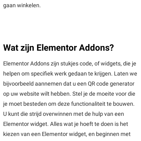
gaan winkelen.
Wat zijn Elementor Addons?
Elementor Addons zijn stukjes code, of widgets, die je
helpen om specifiek werk gedaan te krijgen. Laten we
bijvoorbeeld aannemen dat u een QR code generator
op uw website wilt hebben. Stel je de moeite voor die
je moet besteden om deze functionaliteit te bouwen.
U kunt die strijd overwinnen met de hulp van een
Elementor widget. Alles wat je hoeft te doen is het
kiezen van een Elementor widget, en beginnen met