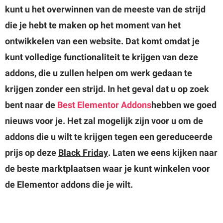
kunt u het overwinnen van de meeste van de strijd
die je hebt te maken op het moment van het
ontwikkelen van een website. Dat komt omdat je
kunt volledige functionaliteit te krijgen van deze
addons, die u zullen helpen om werk gedaan te
krijgen zonder een strijd. In het geval dat u op zoek
bent naar de
Best Elementor Addons
hebben we goed
nieuws voor je. Het zal mogelijk zijn voor u om de
addons die u wilt te krijgen tegen een gereduceerde
prijs op deze
Black Friday
. Laten we eens kijken naar
de beste marktplaatsen waar je kunt winkelen voor
de Elementor addons die je wilt.