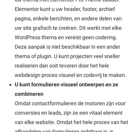
Elementor kunt u uw header, footer, archief
pagina, enkele berichten, en andere delen van
uw site grafisch te creëren. Dit werkt met elke
WordPress thema en vereist geen codering.
Deze aanpak is niet beschikbaar in een ander
thema of plugin. U kunt projecten veel sneller
realiseren dan ooit tevoren door het hele
webdesign proces visueel en codevrij te maken.
U kunt formulieren visueel ontwerpen en ze
combineren
Omdat contactformulieren de motoren zijn voor
conversies en leads, zijn ze een vitaal element
van elke website. Omdat het hele proces van het
afhandelen van formulieren zichtbaar is, is