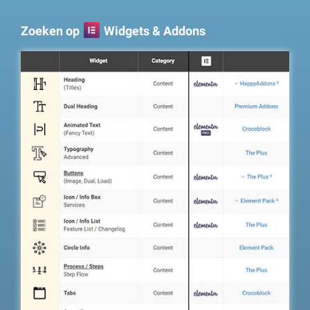
Zoeken op
Widgets & Addons