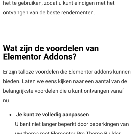
het te gebruiken, zodat u kunt eindigen met het
ontvangen van de beste rendementen.
Wat zijn de voordelen van
Elementor Addons?
Er zijn talloze voordelen die Elementor addons kunnen
bieden. Laten we eens kijken naar een aantal van de
belangrijkste voordelen die u kunt ontvangen vanaf
nu.
Je kunt ze volledig aanpassen
U bent niet langer beperkt door beperkingen van
uw thema met Elementor Pro Theme Builder.