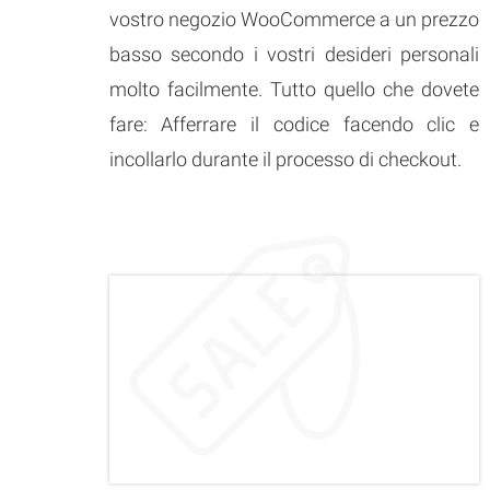
vostro negozio WooCommerce a un prezzo
basso secondo i vostri desideri personali
molto facilmente. Tutto quello che dovete
fare: Afferrare il codice facendo clic e
incollarlo durante il processo di checkout.