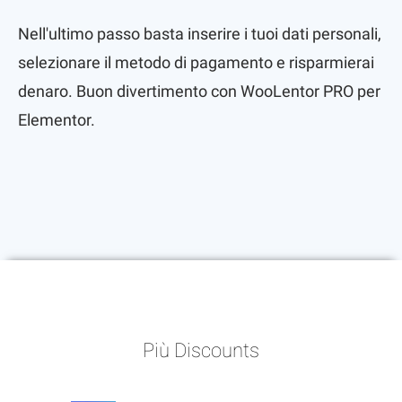
Nell'ultimo passo basta inserire i tuoi dati personali,
selezionare il metodo di pagamento e risparmierai
denaro. Buon divertimento con WooLentor PRO per
Elementor.
Più Discounts