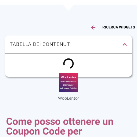
RICERCA WIDGETS
TABELLA DEI CONTENUTI
WooLentor
Come posso ottenere un
Coupon Code per