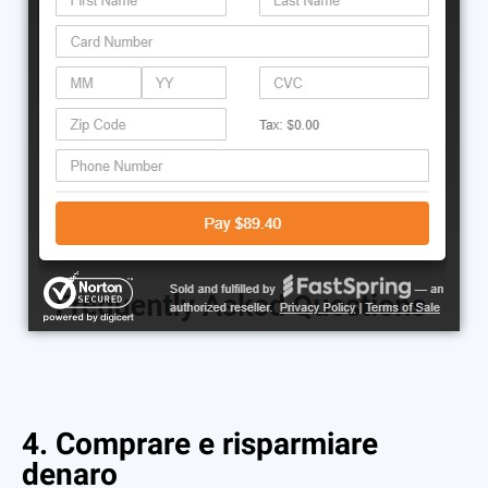
4. Comprare e risparmiare
denaro