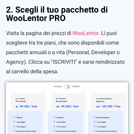
2. Scegli il tuo pacchetto di
WooLentor PRO
Visita la pagina dei prezzi di
WooLentor
. Lì puoi
scegliere tra tre piani, che sono disponibili come
pacchetti annuali o a vita (Personal, Developer o
Agency). Clicca su "ISCRIVITI" e sarai reindirizzato
al carrello della spesa.