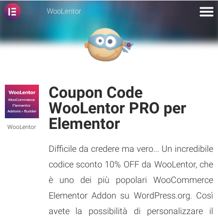
WooLentor
Coupon Code
WooLentor PRO per
Elementor
WooLentor
Difficile da credere ma vero... Un incredibile
codice sconto 10% OFF da WooLentor, che
è uno dei più popolari WooCommerce
Elementor Addon su WordPress.org. Così
avete la possibilità di personalizzare il