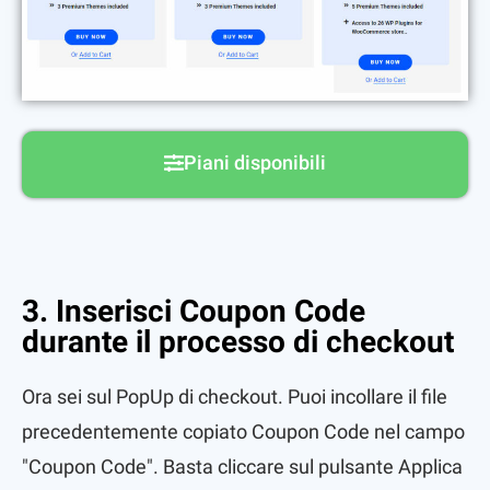
Piani disponibili
3. Inserisci Coupon Code
durante il processo di checkout
Ora sei sul PopUp di checkout. Puoi incollare il file
precedentemente copiato
Coupon
Code nel campo
"Coupon Code". Basta cliccare sul pulsante Applica