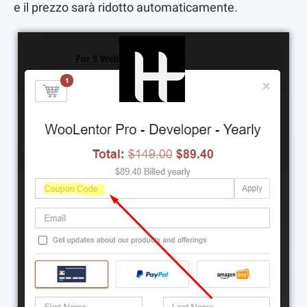
e il prezzo sarà ridotto automaticamente.