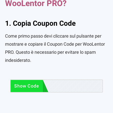
WooLentor PRO?
1. Copia Coupon Code
Come primo passo devi cliccare sul pulsante per
mostrare e copiare il Coupon Code per WooLentor
PRO. Questo è necessario per evitare lo spam
indesiderato.
WA10
Show Code