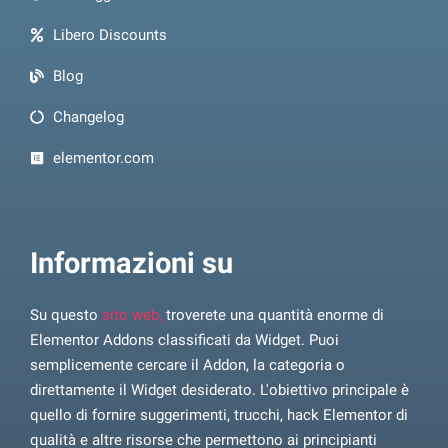
Libero Discounts
Blog
Changelog
elementor.com
Informazioni su
Su questo
sito web,
troverete una quantità enorme di
Elementor Addons classificati da Widget. Puoi
semplicemente cercare il Addon, la categoria o
direttamente il Widget desiderato. L'obiettivo principale è
quello di fornire suggerimenti, trucchi, hack Elementor di
qualità e altre risorse che permettono ai principianti