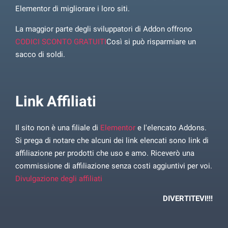
Elementor di migliorare i loro siti.
La maggior parte degli sviluppatori di Addon offrono
CODICI SCONTO GRATUITI
Così si può risparmiare un
sacco di soldi.
Link Affiliati
Il sito non è una filiale di
Elementor
e l'elencato Addons.
Si prega di notare che alcuni dei link elencati sono link di
affiliazione per prodotti che uso e amo. Riceverò una
commissione di affiliazione senza costi aggiuntivi per voi.
Divulgazione degli affiliati
DIVERTITEVI!!!