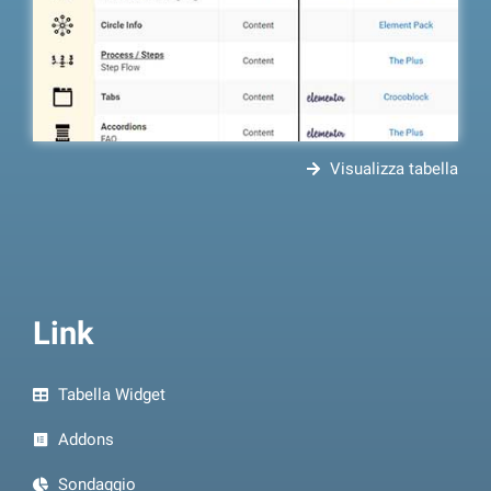
Visualizza tabella
Link
Tabella Widget
Addons
Sondaggio