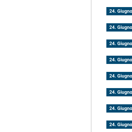
24. Giugn
24. Giugn
24. Giugn
24. Giugn
24. Giugn
24. Giugn
24. Giugn
24. Giugn