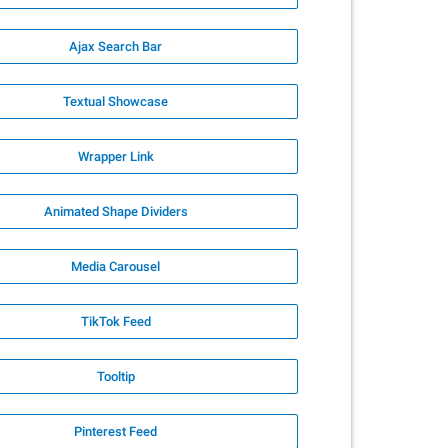
Ajax Search Bar
Textual Showcase
Wrapper Link
Animated Shape Dividers
Media Carousel
TikTok Feed
Tooltip
Pinterest Feed