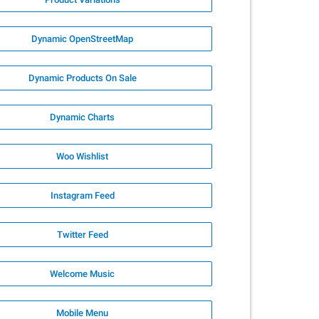
Dynamic OpenStreetMap
Dynamic Products On Sale
Dynamic Charts
Woo Wishlist
Instagram Feed
Twitter Feed
Welcome Music
Mobile Menu