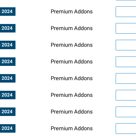
Premium Addons
o 2024
Premium Addons
o 2024
Premium Addons
o 2024
Premium Addons
o 2024
Premium Addons
o 2024
Premium Addons
o 2024
Premium Addons
o 2024
Premium Addons
o 2024