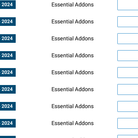
Essential Addons
o 2024
Essential Addons
o 2024
Essential Addons
o 2024
Essential Addons
o 2024
Essential Addons
o 2024
Essential Addons
o 2024
Essential Addons
o 2024
Essential Addons
o 2024