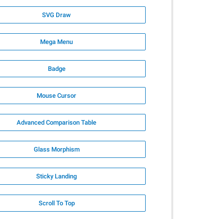
SVG Draw
Mega Menu
Badge
Mouse Cursor
Advanced Comparison Table
Glass Morphism
Sticky Landing
Scroll To Top