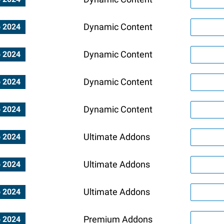
Dynamic Content
o 2024
Dynamic Content
o 2024
Dynamic Content
o 2024
Dynamic Content
o 2024
Ultimate Addons
o 2024
Ultimate Addons
o 2024
Ultimate Addons
o 2024
Premium Addons
o 2024