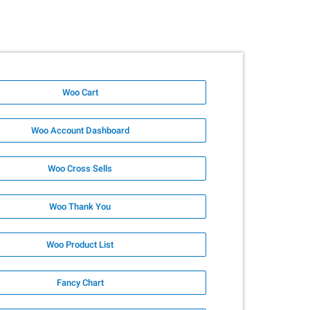
Woo Cart
Woo Account Dashboard
Woo Cross Sells
Woo Thank You
Woo Product List
Fancy Chart