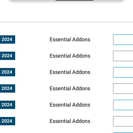
Essential Addons
o 2024
Essential Addons
o 2024
Essential Addons
o 2024
Essential Addons
o 2024
Essential Addons
o 2024
Essential Addons
o 2024