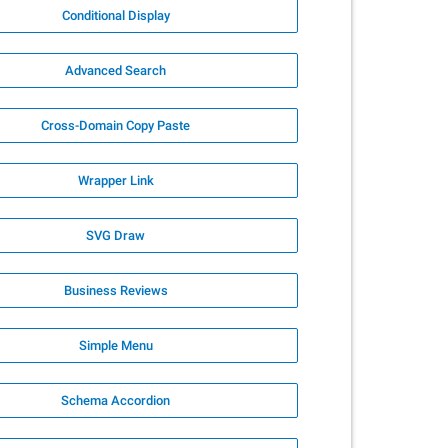
Conditional Display
Advanced Search
Cross-Domain Copy Paste
Wrapper Link
SVG Draw
Business Reviews
Simple Menu
Schema Accordion