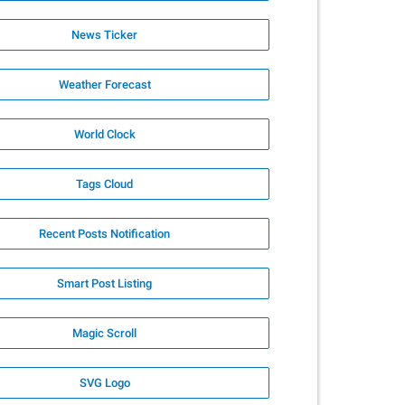
News Ticker
Weather Forecast
World Clock
Tags Cloud
Recent Posts Notification
Smart Post Listing
Magic Scroll
SVG Logo