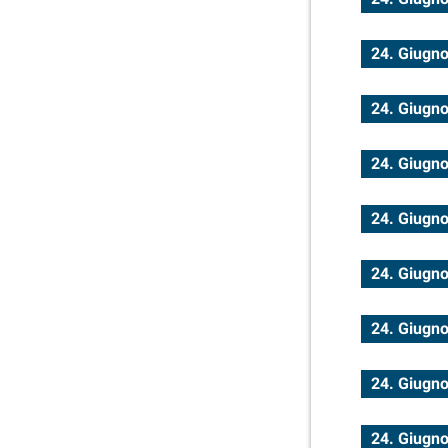
24. Giugn
24. Giugn
24. Giugn
24. Giugn
24. Giugn
24. Giugn
24. Giugn
24. Giugn