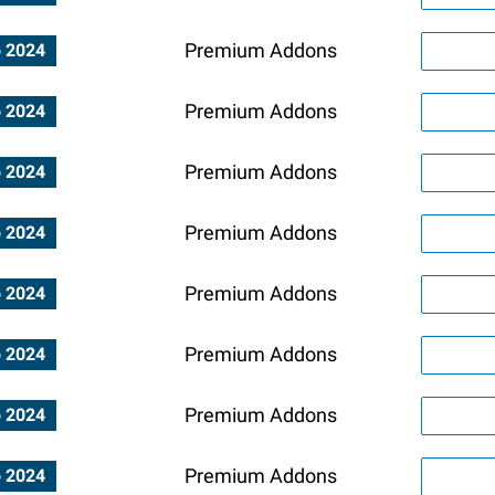
Premium Addons
o 2024
Premium Addons
o 2024
Premium Addons
o 2024
Premium Addons
o 2024
Premium Addons
o 2024
Premium Addons
o 2024
Premium Addons
o 2024
Premium Addons
o 2024