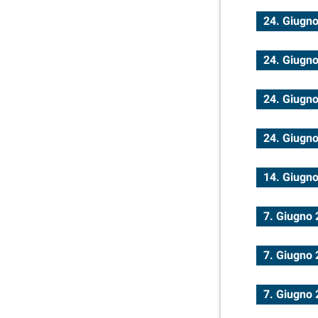
24. Giugn
24. Giugn
24. Giugn
24. Giugn
14. Giugn
7. Giugno
7. Giugno
7. Giugno