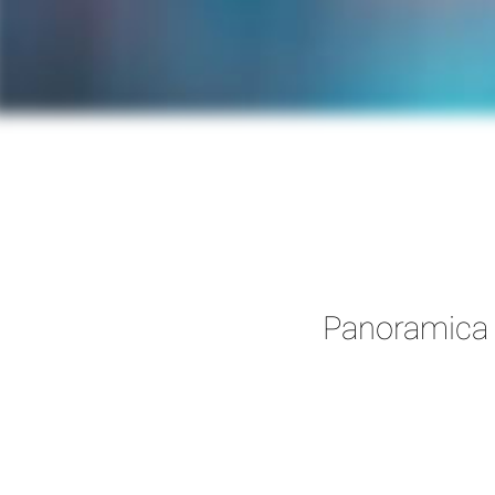
Panoramica d