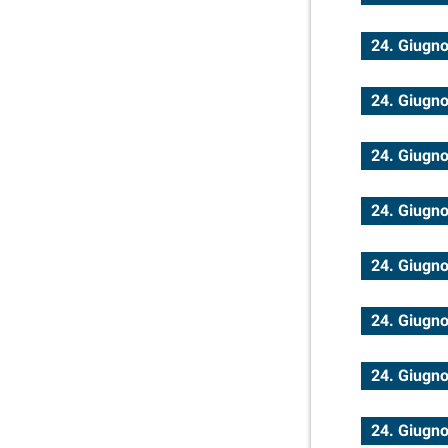
24. Giugn
24. Giugn
24. Giugn
24. Giugn
24. Giugn
24. Giugn
24. Giugn
24. Giugn