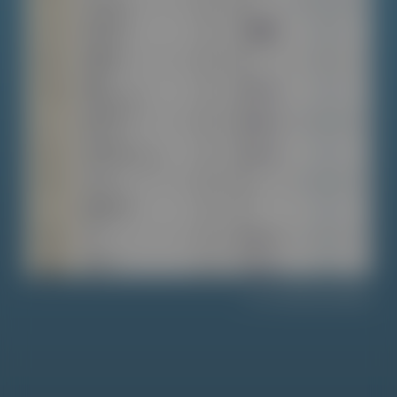
Visualizza tabella