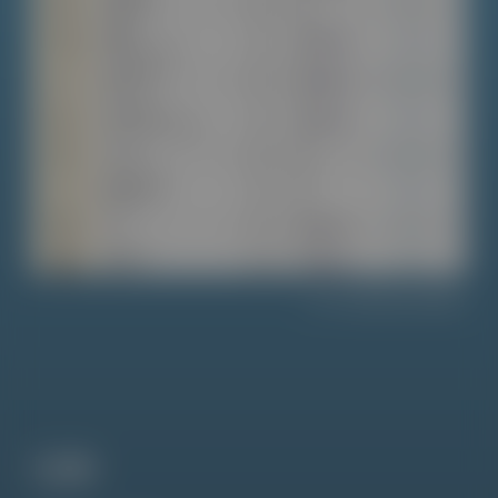
Visualizza tabella
Link