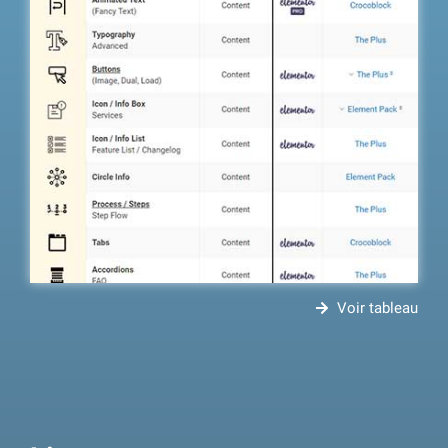
Voir tableau