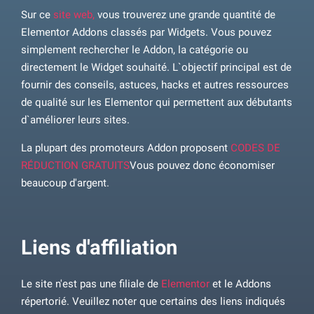
Sur ce
site web,
vous trouverez une grande quantité de
Elementor Addons classés par Widgets. Vous pouvez
simplement rechercher le Addon, la catégorie ou
directement le Widget souhaité. L`objectif principal est de
fournir des conseils, astuces, hacks et autres ressources
de qualité sur les Elementor qui permettent aux débutants
d`améliorer leurs sites.
La plupart des promoteurs Addon proposent
CODES DE
RÉDUCTION GRATUITS
Vous pouvez donc économiser
beaucoup d'argent.
Liens d'affiliation
Le site n'est pas une filiale de
Elementor
et le Addons
répertorié. Veuillez noter que certains des liens indiqués