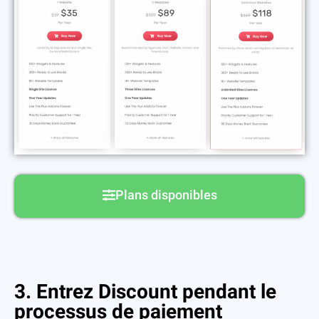
Plans disponibles
3. Entrez Discount pendant le
processus de paiement