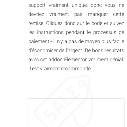
support vraiment unique, donc vous ne
devriez vraiment pas manquer cette
remise. Cliquez donc sur le code et suivez
les instructions pendant le processus de
paiement - il n'y a pas de moyen plus facile
d'économiser de l'argent. De bons résultats
avec cet addon Elementor vraiment génial.
Il est vraiment recommandé.