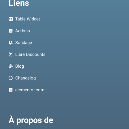
Liens
Table Widget
Addons
Sondage
Libre Discounts
Blog
Changelog
elementor.com
À propos de