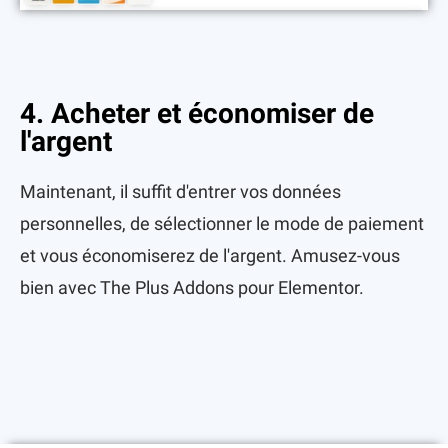
4. Acheter et économiser de
l'argent
Maintenant, il suffit d'entrer vos données
personnelles, de sélectionner le mode de paiement
et vous économiserez de l'argent. Amusez-vous
bien avec The Plus Addons pour Elementor.