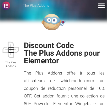
The Plus Addons
Discount Code
The Plus Addons pour
Elementor
The Plus
Addons
The Plus Addons offre à tous les
utilisateurs de which-addon.com un
coupon de réduction personnel de 10%
OFF. Cet addon fournit une collection de
80+ Powerful Elementor Widgets et un