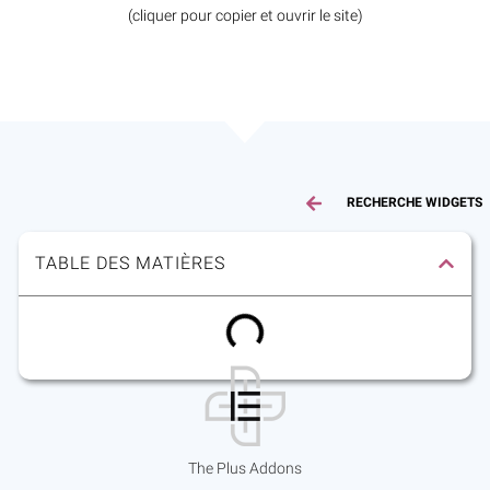
(cliquer pour copier et ouvrir le site)
RECHERCHE WIDGETS
TABLE DES MATIÈRES
The Plus Addons