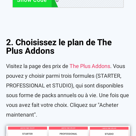
2. Choisissez le plan de The
Plus Addons
Visitez la page des prix de
The Plus Addons
. Vous
pouvez y choisir parmi trois formules (STARTER,
PROFESSIONAL et STUDIO), qui sont disponibles
sous forme de packs annuels ou à vie. Une fois que
vous avez fait votre choix. Cliquez sur "Acheter
maintenant".