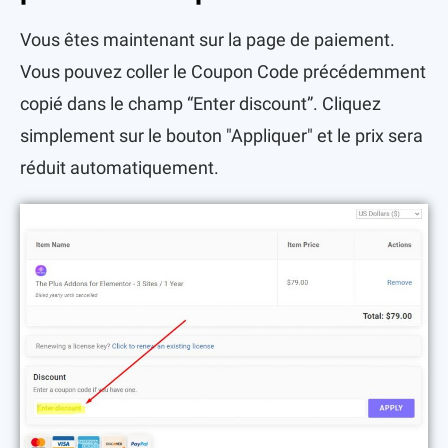
Vous êtes maintenant sur la page de paiement.
Vous pouvez coller le Coupon Code précédemment
copié dans le champ “Enter discount”. Cliquez
simplement sur le bouton "Appliquer" et le prix sera
réduit automatiquement.