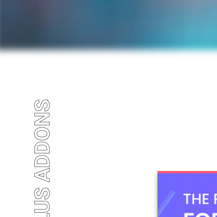
THE PLUS ADDONS