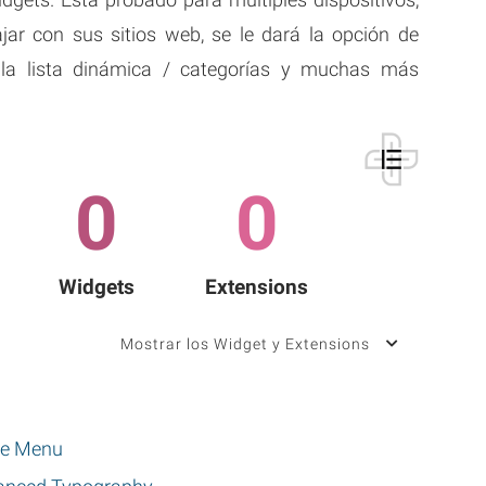
ar con sus sitios web, se le dará la opción de
 la lista dinámica / categorías y muchas más
0
0
Widgets
Extensions
Mostrar los Widget y Extensions
le Menu