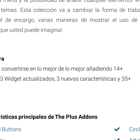
temas. Esta colección va a cambiar la forma de trabaj
piel de encargo, varias maneras de mostrar el uso de
 que usted puede imaginar.
ra
a convertirse en lo mejor de lo mejor añadiendo 14+
3 Widget actualizados, 3 nuevas características y 35+
rísticas principales de The Plus Addons
 Buttons
Circ