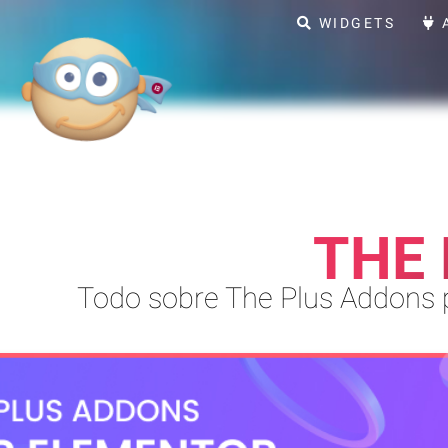
WIDGETS
THE
Todo sobre The Plus Addons 