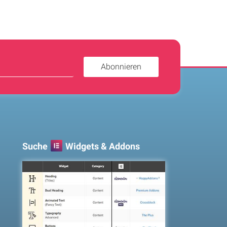
Abonnieren
Suche
Widgets & Addons