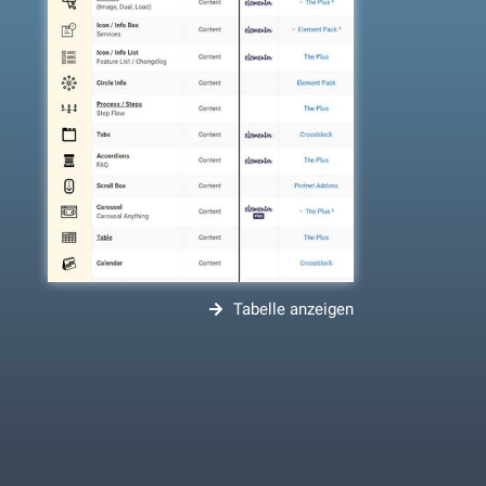
Tabelle anzeigen