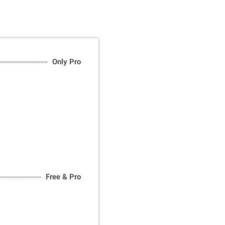
Only Pro
Free & Pro