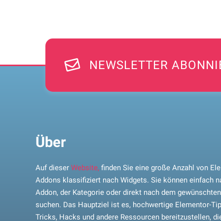
NEWSLETTER ABONNI
Über
Auf dieser
Website,
finden Sie eine große Anzahl von El
Addons klassifiziert nach Widgets. Sie können einfach 
Addon, der Kategorie oder direkt nach dem gewünschte
suchen. Das Hauptziel ist es, hochwertige Elementor-Tip
Tricks, Hacks und andere Ressourcen bereitzustellen, di